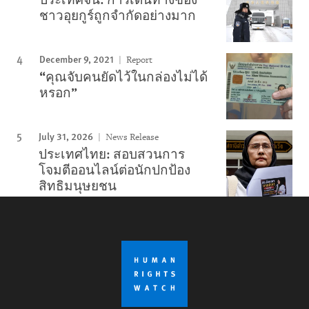
ชาวอุยกูร์ถูกจำกัดอย่างมาก
December 9, 2021
Report
“คุณจับคนยัดไว้ในกล่องไม่ได้
หรอก”
July 31, 2026
News Release
ประเทศไทย: สอบสวนการ
โจมตีออนไลน์ต่อนักปกป้อง
สิทธิมนุษยชน