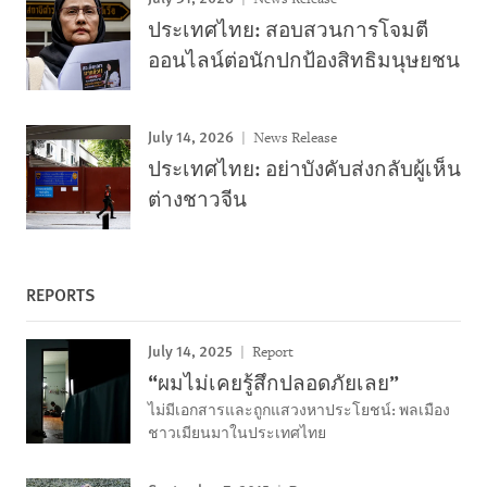
ประเทศไทย: สอบสวนการโจมตี
ออนไลน์ต่อนักปกป้องสิทธิมนุษยชน
July 14, 2026
News Release
ประเทศไทย: อย่าบังคับส่งกลับผู้เห็น
ต่างชาวจีน
REPORTS
July 14, 2025
Report
“ผมไม่เคยรู้สึกปลอดภัยเลย”
ไม่มีเอกสารและถูกแสวงหาประโยชน์: พลเมือง
ชาวเมียนมาในประเทศไทย