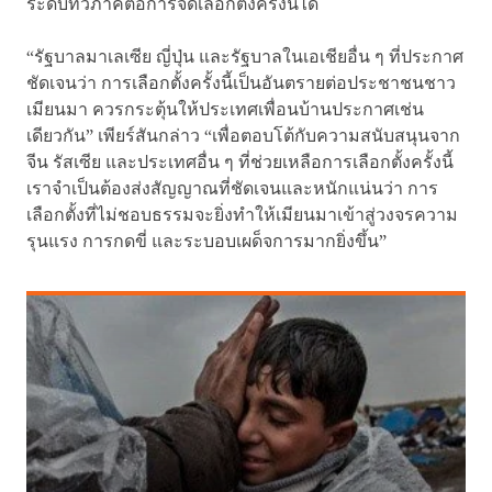
ระดับทวิภาคีต่อการจัดเลือกตั้งครั้งนี้ได้
“รัฐบาลมาเลเซีย ญี่ปุ่น และรัฐบาลในเอเชียอื่น ๆ ที่ประกาศ
ชัดเจนว่า การเลือกตั้งครั้งนี้เป็นอันตรายต่อประชาชนชาว
เมียนมา ควรกระตุ้นให้ประเทศเพื่อนบ้านประกาศเช่น
เดียวกัน” เพียร์สันกล่าว “เพื่อตอบโต้กับความสนับสนุนจาก
จีน รัสเซีย และประเทศอื่น ๆ ที่ช่วยเหลือการเลือกตั้งครั้งนี้
เราจำเป็นต้องส่งสัญญาณที่ชัดเจนและหนักแน่นว่า การ
เลือกตั้งที่ไม่ชอบธรรมจะยิ่งทำให้เมียนมาเข้าสู่วงจรความ
รุนแรง การกดขี่ และระบอบเผด็จการมากยิ่งขึ้น”