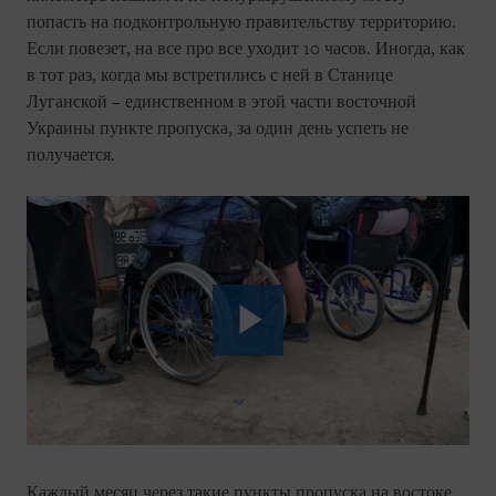
попасть на подконтрольную правительству территорию.
Если повезет, на все про все уходит 10 часов. Иногда, как
в тот раз, когда мы встретились с ней в Станице
Луганской – единственном в этой части восточной
Украины пункте пропуска, за один день успеть не
получается.
Каждый месяц через такие пункты пропуска на востоке