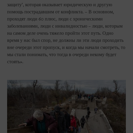
защиту’, которая оказывает юридическую и другую
помощь пострадавшим от конфликта. – В основном,
проходят люди 60 плюс, люди с хроническими
заболеваниями, люди с инвалидностью – люди, которым
на самом деле очень тяжело пройти этот путь. Одно
время у нас был спор, не должны ли эти люди проходить
вне очереди этот пропуск, и когда мы начали смотреть, то
мы стали понимать, что тогда в очереди некому будет
стоять».