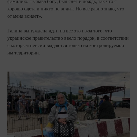
фамилию. – Слава богу, был снег и дождь, так что я
хорошо одета и никто не видит. Но все равно знаю, что
от меня воняет».
Галина вынуждена идти на все это из-за того, что
украинское правительство ввело порядок, в соответствии
с которым пенсии выдаются только на контролируемой
им территории.