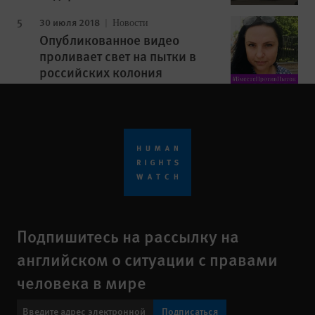
30 июля 2018
Новости
Опубликованное видео
проливает свет на пытки в
российских колония
Подпишитесь на рассылку на
английском о ситуации с правами
человека в мире
Подписаться