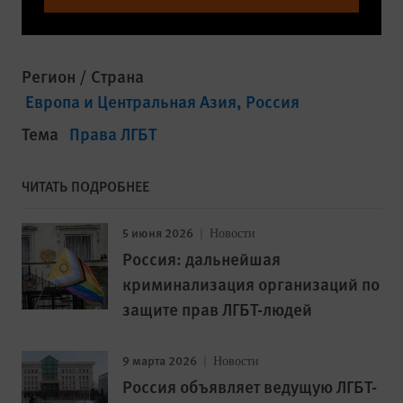
Регион / Страна
Европа и Центральная Азия
Россия
Тема
Права ЛГБТ
ЧИТАТЬ ПОДРОБНЕЕ
5 июня 2026
Новости
Россия: дальнейшая
криминализация организаций по
защите прав ЛГБТ-людей
9 марта 2026
Новости
Россия объявляет ведущую ЛГБТ-