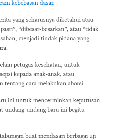
cam kebebasan dasar.
rita yang seharusnya diketahui atau
 pasti”, “dibesar-besarkan”, atau “tidak
sahan, menjadi tindak pidana yang
ra.
elain petugas kesehatan, untuk
sepsi kepada anak-anak, atau
n tentang cara melakukan aborsi.
aru ini untuk mencerminkan keputusan
at undang-undang baru ini begitu
abungan buat mendasari berbagai uji