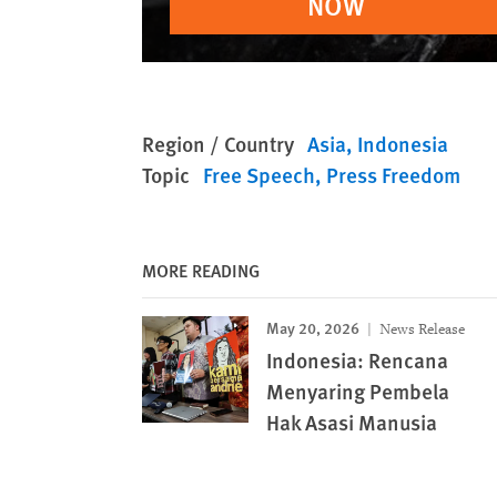
NOW
Region / Country
Asia
Indonesia
Topic
Free Speech
Press Freedom
MORE READING
May 20, 2026
News Release
Indonesia: Rencana
Menyaring Pembela
Hak Asasi Manusia