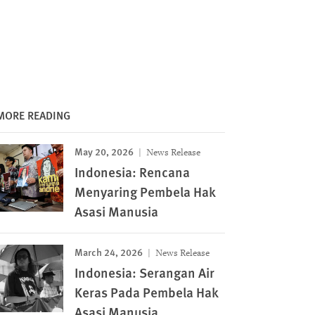
MORE READING
May 20, 2026
News Release
Indonesia: Rencana
Menyaring Pembela Hak
Asasi Manusia
March 24, 2026
News Release
Indonesia: Serangan Air
Keras Pada Pembela Hak
Asasi Manusia