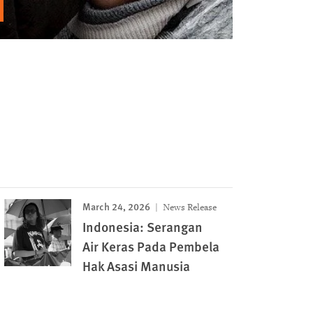
March 24, 2026
News Release
Indonesia: Serangan
Air Keras Pada Pembela
Hak Asasi Manusia