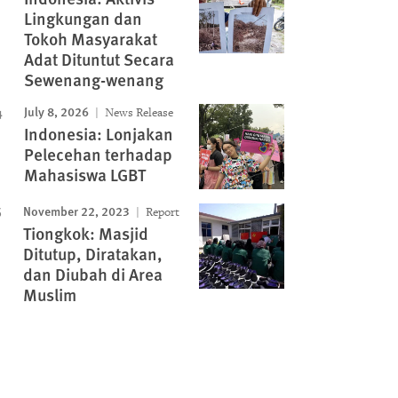
Lingkungan dan
Tokoh Masyarakat
Adat Dituntut Secara
Sewenang-wenang
July 8, 2026
News Release
Indonesia: Lonjakan
Pelecehan terhadap
Mahasiswa LGBT
November 22, 2023
Report
Tiongkok: Masjid
Ditutup, Diratakan,
dan Diubah di Area
Muslim