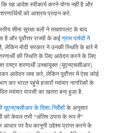
कि यह आदेश स्वीकार्य करने योग्य नहीं है और
रणार्थियों को आश्रय प्रदान करे.
तीय सीमा सुरक्षा बलों ने तख्तापलट के बाद
 है और पूर्वोत्तर राज्यों के कई
ग्राम पार्षदों ने
ै, लेकिन मोदी सरकार ने उनकी स्थिति के बारे में
 शरणार्थी की स्थिति के लिए आवेदन करने के लिए
क्त राष्ट्र शरणार्थी उच्चायुक्त (यूएनएचसीआर)
कर आवेदन जमा करे, लेकिन पूर्वोत्तर में ऐसा कोई
 भाग कर भारत पहुंचे हजारों म्यांमार नागरिकों के
ावित म्यांमार वापसी का खतरा बना हुआ है.
ी यूएनएचसीआर के दिशा-निर्देशों
के अनुसार
ं को केवल तभी “अंतिम उपाय के रूप में”
के आधार पर वैध कानूनी उद्देश्य प्राप्त करने के