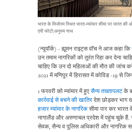
भारत के मिजोरम स्थित भारत-म्यांमार सीमा पर भारत की ओर
एपी फोटो/अनुपम नाथ
(न्यूयॉर्क) - ह्यूमन राइट्स वॉच ने आज कहा कि
उन तमाम नागरिकों को तुरंत रिहा कर देना चा
चाहिए कि उन दो महिलाओं की मौत की जांच करे
2021 में मणिपुर में हिरासत में कोविड -19 से ज
1 फरवरी को म्यांमार में हुए
सैन्य तख्तापलट
के ब
कार्रवाई से बचने की खातिर
देश छोड़कर भाग खड़े
हजार म्यांमार के नागरिक
सीमा पार कर भारत के 
नागालैंड और अरुणाचल प्रदेश में पहुंच चुके है
सेवक, सैन्य व पुलिस अधिकारी और नागरिक समाज