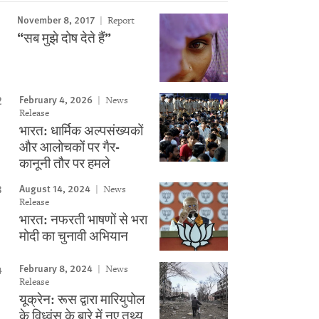
November 8, 2017
Report
Image
“सब मुझे दोष देते हैं”
February 4, 2026
News
Release
भारत: धार्मिक अल्पसंख्यकों
और आलोचकों पर गैर-
कानूनी तौर पर हमले
August 14, 2024
News
Release
भारत: नफरती भाषणों से भरा
मोदी का चुनावी अभियान
February 8, 2024
News
Release
यूक्रेन: रूस द्वारा मारियुपोल
के विध्वंस के बारे में नए तथ्य