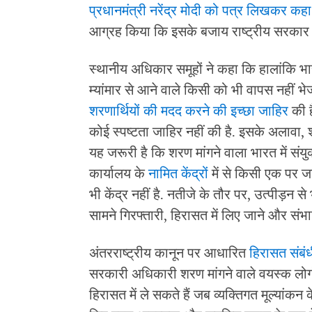
प्रधानमंत्री नरेंद्र मोदी को पत्र लिखकर कहा
आग्रह किया कि इसके बजाय राष्ट्रीय सरकार श
स्थानीय अधिकार समूहों ने कहा कि हालांकि भार
म्यांमार से आने वाले किसी को भी वापस नहीं भेजा
शरणार्थियों की मदद करने की इच्छा जाहिर
की ह
कोई स्पष्टता जाहिर नहीं की है. इसके अलावा,
यह जरूरी है कि शरण मांगने वाला भारत में संयु
कार्यालय के
नामित केंद्रों
में से किसी एक पर जा
भी केंद्र नहीं है. नतीजे के तौर पर, उत्पीड़न से
सामने गिरफ्तारी, हिरासत में लिए जाने और संभ
अंतरराष्ट्रीय कानून पर आधारित
हिरासत संबंध
सरकारी अधिकारी शरण मांगने वाले वयस्क लोगो
हिरासत में ले सकते हैं जब व्यक्तिगत मूल्यांकन 