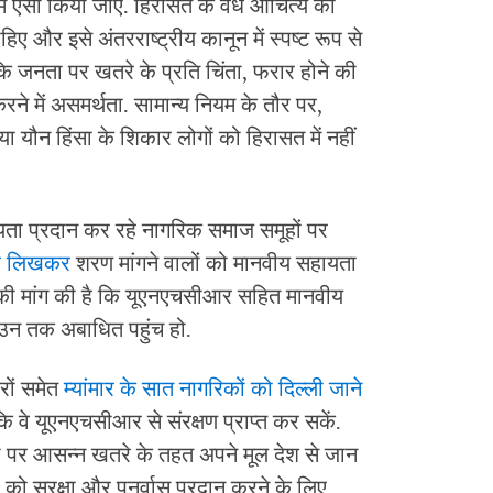
ं ऐसा किया जाए. हिरासत के वैध औचित्य को
हिए और इसे अंतरराष्ट्रीय कानून में स्पष्ट रूप से
 कि जनता पर खतरे के प्रति चिंता, फरार होने की
रने में असमर्थता. सामान्य नियम के तौर पर,
ा यौन हिंसा के शिकार लोगों को हिरासत में नहीं
हायता प्रदान कर रहे नागरिक समाज समूहों पर
त्र लिखकर
शरण मांगने वालों को मानवीय सहायता
की मांग की है कि यूएनएचसीआर सहित मानवीय
 उन तक अबाधित पहुंच हो.
रों समेत
म्यांमार के सात नागरिकों को दिल्ली जाने
ि वे यूएनएचसीआर से संरक्षण प्राप्त कर सकें.
ता पर आसन्न खतरे के तहत अपने मूल देश से जान
ों को सुरक्षा और पुनर्वास प्रदान करने के लिए