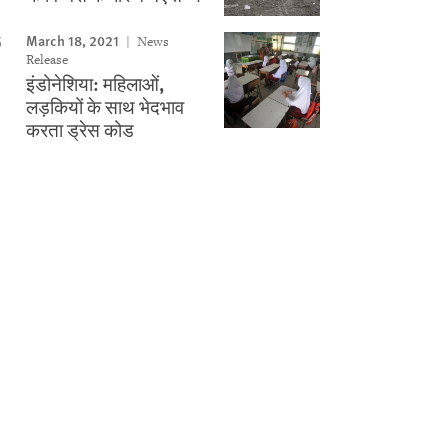
March 18, 2021
News
Release
इंडोनेशिया: महिलाओं,
लड़कियों के साथ भेदभाव
करता ड्रेस कोड