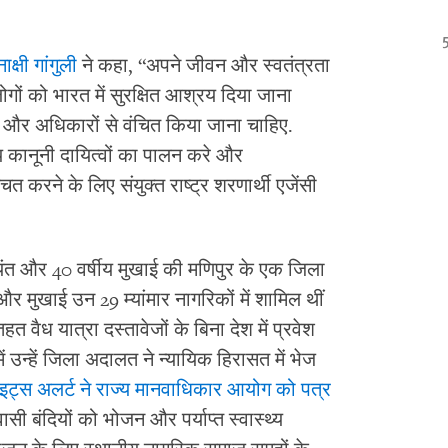
ाक्षी गांगुली
ने कहा, “अपने जीवन और स्वतंत्रता
गों को भारत में सुरक्षित आश्रय दिया जाना
िए और अधिकारों से वंचित किया जाना चाहिए.
 कानूनी दायित्वों का पालन करे और
्चित करने के लिए संयुक्त राष्ट्र शरणार्थी एजेंसी
 म्यिंत और 40 वर्षीय मुखाई की मणिपुर के एक जिला
त और मुखाई उन 29 म्यांमार नागरिकों में शामिल थीं
त वैध यात्रा दस्तावेजों के बिना देश में प्रवेश
ं उन्हें जिला अदालत ने न्यायिक हिरासत में भेज
राइट्स अलर्ट ने राज्य मानवाधिकार आयोग को पत्र
 बंदियों को भोजन और पर्याप्त स्वास्थ्य