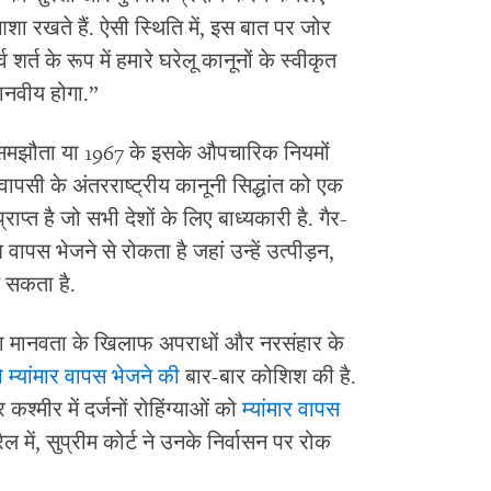
शा रखते हैं. ऐसी स्थिति में, इस बात पर जोर
व शर्त के रूप में हमारे घरेलू कानूनों के स्वीकृत
ानवीय होगा.”
्थी समझौता या 1967 के इसके औपचारिक नियमों
वापसी के अंतरराष्ट्रीय कानूनी सिद्धांत को एक
प्राप्त है जो सभी देशों के लिए बाध्यकारी है. गैर-
वापस भेजने से रोकता है जहां उन्हें उत्पीड़न,
़ सकता है.
्वारा मानवता के खिलाफ अपराधों और नरसंहार के
ो म्यांमार वापस भेजने की
बार-बार कोशिश की है.
 कश्मीर में दर्जनों रोहिंग्याओं को
म्यांमार वापस
रैल में, सुप्रीम कोर्ट ने उनके निर्वासन पर रोक