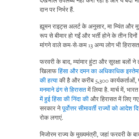
देखभाल उपलब्ध नहीं करा रहा है और ये बंदी 
दान पर निर्भर हैं.
ह्यूमन राइट्स अलर्ट के अनुसार, मा म्यिंत और
रूप से बीमार हो गईं और भर्ती होने के तीन दिनो
मांगने वाले कम-से-कम 13 अन्य लोग भी हिरासत 
फरवरी के बाद, म्यांमार हुंटा और सुरक्षा बलों न
खिलाफ
हिंसा और दमन का अधिकाधिक इस्तेम
की हत्या
की है और करीब 5,300 कार्यकर्ताओं,
मनमाने ढंग से हिरासत
में लिया है. मार्च में, भार
में हुई हिंसा की निंदा की
और हिरासत में लिए गए 
सरकार ने
पूर्वोत्तर सीमावर्ती राज्यों को आदेश द
रोक लगाएं.
मिजोरम राज्य के मुख्यमंत्री, जहां फरवरी के बाद म