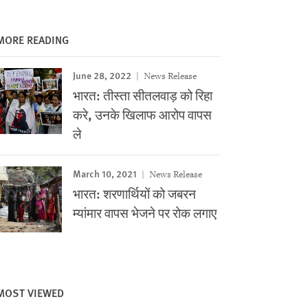
MORE READING
June 28, 2022
News Release
भारत: तीस्ता सीतलवाड़ को रिहा
करे, उनके खिलाफ आरोप वापस
ले
March 10, 2021
News Release
भारत: शरणार्थियों को जबरन
म्यांमार वापस भेजने पर रोक लगाए
MOST VIEWED