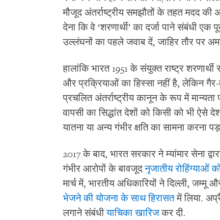
मौजूद अंतर्राष्ट्रीय समझौतों के तहत मदद की आ
देना कि वे ‘शरणार्थी’ का दर्जा पाने संबंधी एक पूर्
उल्लंघनों का पहले जवाब दें, जाहिर तौर पर अम
हालांकि भारत 1951 के संयुक्त राष्ट्र शरणार
और प्रक्रियाओं का हिस्सा नहीं है, लेकिन गैर-
प्रचलित अंतर्राष्ट्रीय कानून के रूप में मान्यता 
वापसी का सिद्धांत देशों को किसी को भी ऐसे देश 
यातना या अन्य गंभीर क्षति का सामना करना पड
2017 के बाद, भारत सरकार ने म्यांमार सेना द
गंभीर आरोपों के बावजूद
नृजातीय रोहिंग्याओं क
मार्च में, भारतीय अधिकारियों ने दिल्ली, जम्मू और
भेजने की योजना के साथ हिरासत
में लिया. अप्
लगाने संबंधी
याचिका खारिज
कर दी.