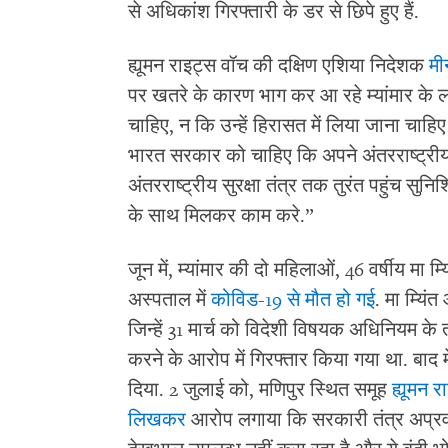
से अधिकांश गिरफ्तारी के डर से छिपे हुए हैं.
ह्यूमन राइट्स वॉच की दक्षिण एशिया निदेशक
मीन
पर खतरे के कारण भाग कर आ रहे म्यांमार के लो
चाहिए, न कि उन्हें हिरासत में लिया जाना चाह
भारत सरकार को चाहिए कि अपने अंतरराष्ट्रीय
अंतरराष्ट्रीय सुरक्षा तंत्र तक तुरंत पहुंच सुनिश
के साथ मिलकर काम करे.”
जून में, म्यांमार की दो महिलाओं, 46 वर्षीय मा
अस्पताल में
कोविड-19 से मौत हो गई
. मा म्यिं
जिन्हें 31 मार्च को विदेशी विषयक अधिनियम के तह
करने के आरोप में गिरफ्तार किया गया था. बाद मे
दिया. 2 जुलाई को, मणिपुर स्थित समूह
ह्यूमन 
लिखकर
आरोप लगाया कि सरकारी तंत्र अप्रवासी