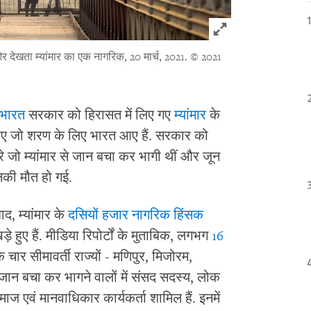
Click to expand 
 देखता म्यांमार का एक नागरिक, 20 मार्च, 2021.
© 2021
भारत
सरकार को हिरासत में लिए गए
म्यांमार
के
हिए जो शरण के लिए भारत आए हैं. सरकार को
 जो म्यांमार से जान बचा कर भागी थीं और जून
िनकी मौत हो गई.
ाद, म्यांमार के
दसियों हजार नागरिक हिंसक
 हुए हैं. मीडिया रिपोर्टों के मुताबिक, लगभग
16
चार सीमावर्ती राज्यों - मणिपुर, मिजोरम,
ं. जान बचा कर भागने वालों में संसद सदस्य, लोक
 एवं मानवाधिकार कार्यकर्ता शामिल हैं. इनमें