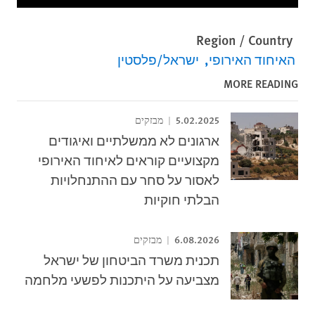
Region / Country
האיחוד האירופי
ישראל/פלסטין
MORE READING
5.02.2025
מבזקים
ארגונים לא ממשלתיים ואיגודים
מקצועיים קוראים לאיחוד האירופי
לאסור על סחר עם ההתנחלויות
הבלתי חוקיות
6.08.2026
מבזקים
תכנית משרד הביטחון של ישראל
מצביעה על היתכנות לפשעי מלחמה