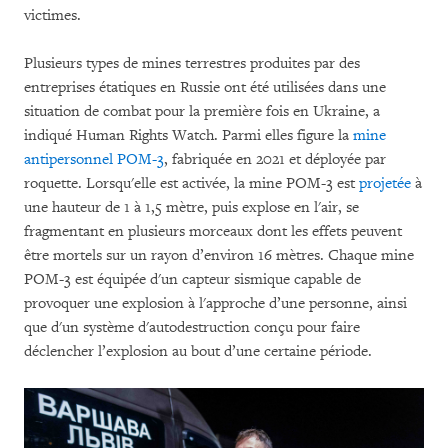
victimes.
Plusieurs types de mines terrestres produites par des
entreprises étatiques en Russie ont été utilisées dans une
situation de combat pour la première fois en Ukraine, a
indiqué Human Rights Watch. Parmi elles figure la
mine
antipersonnel POM-3
, fabriquée en 2021 et déployée par
roquette. Lorsqu'elle est activée, la mine POM-3 est
projetée
à
une hauteur de 1 à 1,5 mètre, puis explose en l'air, se
fragmentant en plusieurs morceaux dont les effets peuvent
être mortels sur un rayon d’environ 16 mètres. Chaque mine
POM-3 est équipée d'un capteur sismique capable de
provoquer une explosion à l'approche d’une personne, ainsi
que d'un système d'autodestruction conçu pour faire
déclencher l’explosion au bout d’une certaine période.