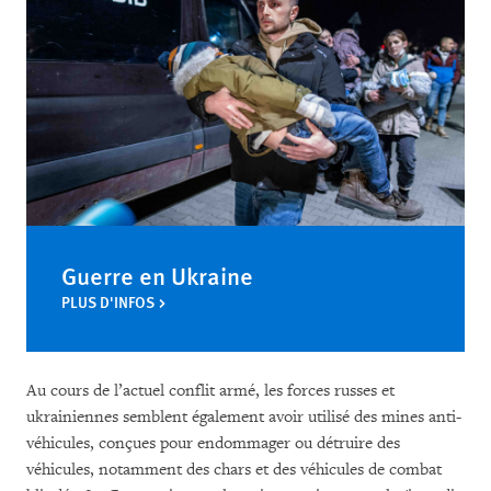
Guerre en Ukraine
PLUS D'INFOS
Au cours de l’actuel conflit armé, les forces russes et
ukrainiennes semblent également avoir utilisé des mines anti-
véhicules, conçues pour endommager ou détruire des
véhicules, notamment des chars et des véhicules de combat