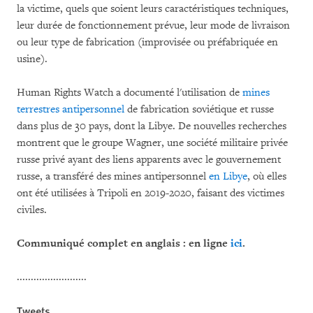
la victime, quels que soient leurs caractéristiques techniques,
leur durée de fonctionnement prévue, leur mode de livraison
ou leur type de fabrication (improvisée ou préfabriquée en
usine).
Human Rights Watch a documenté l'utilisation de
mines
terrestres antipersonnel
de fabrication soviétique et russe
dans plus de 30 pays, dont la Libye. De nouvelles recherches
montrent que le groupe Wagner, une société militaire privée
russe privé ayant des liens apparents avec le gouvernement
russe, a transféré des mines antipersonnel
en Libye
, où elles
ont été utilisées à Tripoli en 2019-2020, faisant des victimes
civiles.
Communiqué complet en anglais : en ligne
ici
.
.........................
Tweets