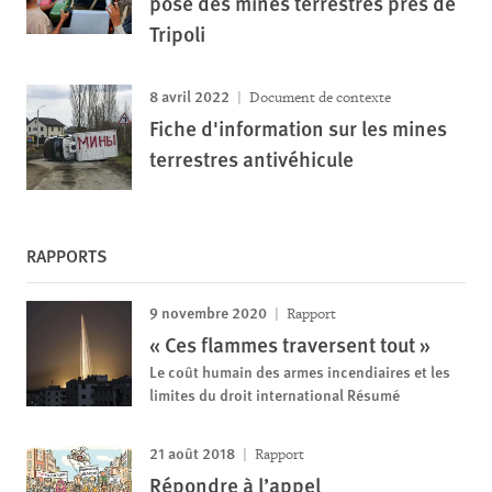
posé des mines terrestres près de
Tripoli
8 avril 2022
Document de contexte
Fiche d'information sur les mines
terrestres antivéhicule
RAPPORTS
9 novembre 2020
Rapport
« Ces flammes traversent tout »
Le coût humain des armes incendiaires et les
limites du droit international Résumé
21 août 2018
Rapport
Répondre à l’appel