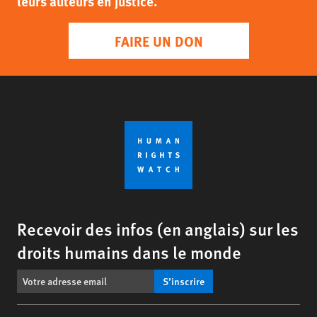
leurs auteurs en justice.
FAIRE UN DON
Recevoir des infos (en anglais) sur les
droits humains dans le monde
S’inscrire