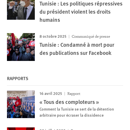
Tunisie : Les politiques répressives
du président violent les droits
humains
8 octobre 2025
Communiqué de presse
Tunisie : Condamné à mort pour
des publications sur Facebook
RAPPORTS
16 avril 2025
Rapport
« Tous des comploteurs »
Comment la Tunisie se sert de la détention
arbitraire pour écraser la dissidence