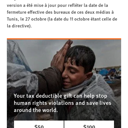
version a été mise à jour pour refléter la date de la
fermeture effective des bureaux de ces deux médias à
Tunis, le 27 octobre (la date du 11 octobre étant celle de
la directive).
Your tax deductible gift can help stop
human rights violations and save lives
around the world.
$50
$100