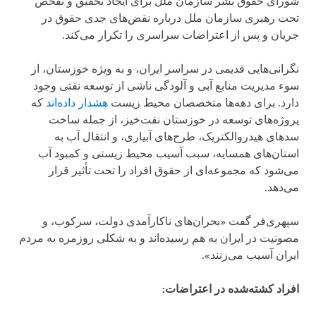
شورای حقوق بشر سازمان ملل برای ایجاد تحقیق و تفحص
تحت رهبری سازمان ملل درباره نقض‌های جدی حقوق در
جریان و پس از اعتراضات سراسری را تکرار می‌کند.
نگرانی‌هایی قدیمی در سراسر ایران، و به ویژه خوزستان، از
سوء مدیریت منابع آبی و آلودگی ناشی از توسعه نفتی وجود
دارد. برای دهه‌ها متخصصان محیط زیست
هشدار داده‌اند
که
پروژه‌های توسعه در خوزستان نفت‌خیز، از جمله ساخت
سدهای هیدروالکتریک، طرح‌های آبیاری، و انتقال آب به
استان‌های همسایه، سبب آسیب محیط زیستی و کمبود آب
می‌شود که مجموعه‌ای از حقوق افراد را تحت تأثیر قرار
می‌دهد.
سپهری‌فر گفت «بحران‌های ناکارآمدی دولت، سرکوب، و
مصونیت در ایران به هم رسیده‌اند و به شکلی روزمره به مردم
ایران آسیب می‌زنند».
افراد کشته‌شده در اعتراضات: