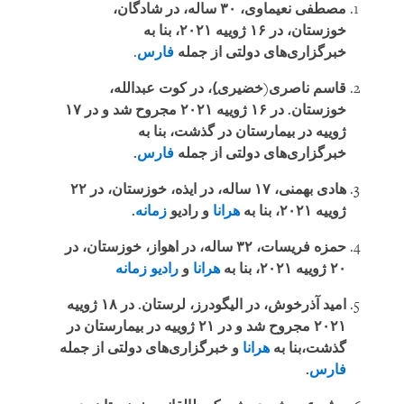
مصطفی نعیماوی، ۳۰ ساله، در شادگان،
خوزستان، در ۱۶ ژوییه ۲۰۲۱، بنا به
خبرگزاری‌های دولتی از جمله
فارس
.
قاسم ناصری(خضیری)ِ، در کوت عبدالله،
خوزستان. در ۱۶ ژوییه ۲۰۲۱ مجروح شد و در ۱۷
ژوییه در بیمارستان در گذشت، بنا به
خبرگزاری‌های دولتی از جمله
فارس
.
هادی بهمنی، ۱۷ ساله، در ایذه، خوزستان، در ۲۲
ژوییه ۲۰۲۱، بنا به
هرانا
و رادیو
زمانه
.
حمزه فریسات، ۳۲ ساله، در اهواز، خوزستان، در
۲۰ ژوییه ۲۰۲۱، بنا به
هرانا
و
رادیو زمانه
امید آذرخوش، در الیگودرز، لرستان. در ۱۸ ژوییه
۲۰۲۱ مجروح شد و در ۲۱ ژوییه در بیمارستان در
گذشت،‌بنا به
هرانا
و خبرگزاری‌های دولتی از جمله
فارس
.