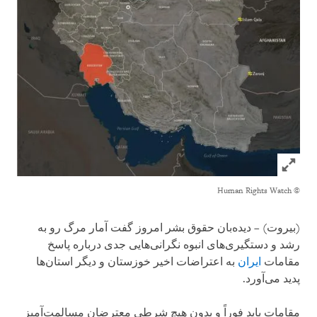
Click to expand Image
© Human Rights Watch
(بیروت) – دیده‌بان حقوق بشر امروز گفت آمار مرگ رو به
رشد و دستگیری‌های انبوه نگرانی‌هایی جدی درباره پاسخ
مقامات
ایران
به اعتراضات اخیر خوزستان و دیگر استان‌ها
پدید می‌آورد.
مقامات باید فوراً و بدون هیچ شرطی معترضان مسالمت‌آمیز