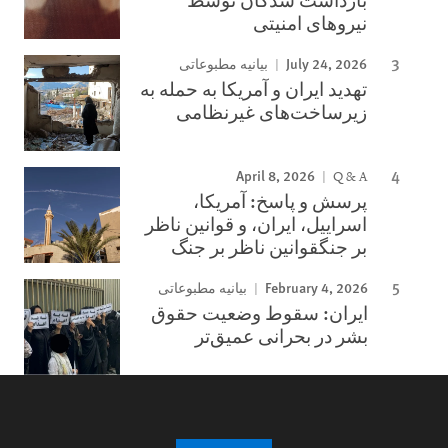
نیروهای امنیتی
July 24, 2026
بیانیه مطبوعاتی
تهدید ایران و آمریکا به حمله به
زیرساخت‌های غیرنظامی
April 8, 2026
Q & A
پرسش و پاسخ: آمریکا،
اسراییل، ایران، و قوانین ناظر
بر جنگقوانین ناظر بر جنگ
February 4, 2026
بیانیه مطبوعاتی
ایران: سقوط وضعیت حقوق
بشر در بحرانی عمیق‌تر