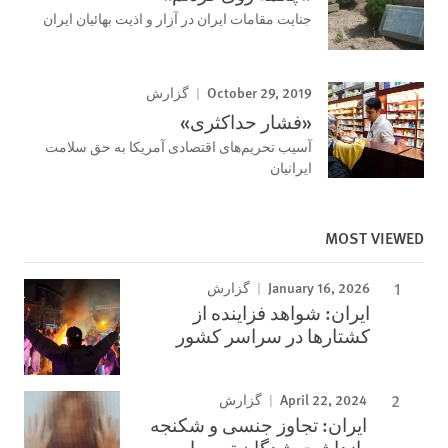
جنایت مقامات ایران در آزار و اذیت بهائیان ایران
October 29, 2019
گزارش
«فشار حداکثری»
آسیب تحریم‌های اقتصادی آمریکا به حق سلامت
ایرانیان
MOST VIEWED
January 16, 2026
گزارش
ایران: شواهد فزاینده از
کشتارها در سراسر کشور
April 22, 2024
گزارش
ایران: تجاوز جنسی و شکنجه
بازداشت شدگان توسط