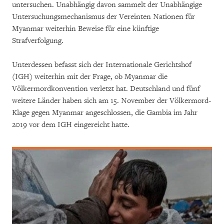
untersuchen. Unabhängig davon sammelt der Unabhängige
Untersuchungsmechanismus der Vereinten Nationen für
Myanmar weiterhin Beweise für eine künftige
Strafverfolgung.
Unterdessen befasst sich der Internationale Gerichtshof
(IGH) weiterhin mit der Frage, ob Myanmar die
Völkermordkonvention verletzt hat. Deutschland und fünf
weitere Länder haben sich am 15. November der Völkermord-
Klage gegen Myanmar angeschlossen, die Gambia im Jahr
2019 vor dem IGH eingereicht hatte.