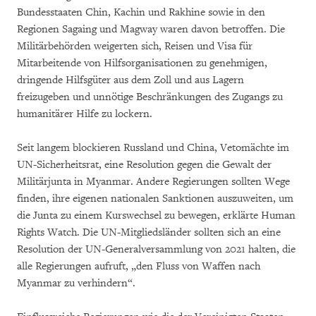
Bundesstaaten Chin, Kachin und Rakhine sowie in den
Regionen Sagaing und Magway waren davon betroffen. Die
Militärbehörden weigerten sich, Reisen und Visa für
Mitarbeitende von Hilfsorganisationen zu genehmigen,
dringende Hilfsgüter aus dem Zoll und aus Lagern
freizugeben und unnötige Beschränkungen des Zugangs zu
humanitärer Hilfe zu lockern.
Seit langem blockieren Russland und China, Vetomächte im
UN-Sicherheitsrat, eine Resolution gegen die Gewalt der
Militärjunta in Myanmar. Andere Regierungen sollten Wege
finden, ihre eigenen nationalen Sanktionen auszuweiten, um
die Junta zu einem Kurswechsel zu bewegen, erklärte Human
Rights Watch. Die UN-Mitgliedsländer sollten sich an eine
Resolution der UN-Generalversammlung von 2021 halten, die
alle Regierungen aufruft, „den Fluss von Waffen nach
Myanmar zu verhindern“.