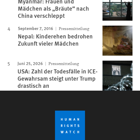
Myanmar: Frauen und
Mädchen als „Bräute“ nach
China verschleppt
September 7, 2016
Pressemitteilung
Nepal: Kinderehen bedrohen
Zukunft vieler Mädchen
Juni 25, 2026
Pressemitteilung
USA: Zahl der Todesfälle in ICE-
Gewahrsam steigt unter Trump
drastisch an