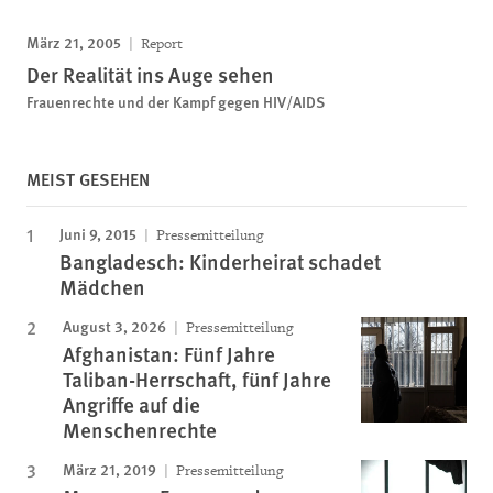
März 21, 2005
Report
Der Realität ins Auge sehen
Frauenrechte und der Kampf gegen HIV/AIDS
MEIST GESEHEN
Juni 9, 2015
Pressemitteilung
Bangladesch: Kinderheirat schadet
Mädchen
August 3, 2026
Pressemitteilung
Afghanistan: Fünf Jahre
Taliban-Herrschaft, fünf Jahre
Angriffe auf die
Menschenrechte
März 21, 2019
Pressemitteilung