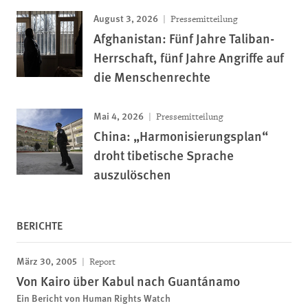
August 3, 2026
Pressemitteilung
Afghanistan: Fünf Jahre Taliban-
Herrschaft, fünf Jahre Angriffe auf
die Menschenrechte
Mai 4, 2026
Pressemitteilung
China: „Harmonisierungsplan“
droht tibetische Sprache
auszulöschen
BERICHTE
März 30, 2005
Report
Von Kairo über Kabul nach Guantánamo
Ein Bericht von Human Rights Watch