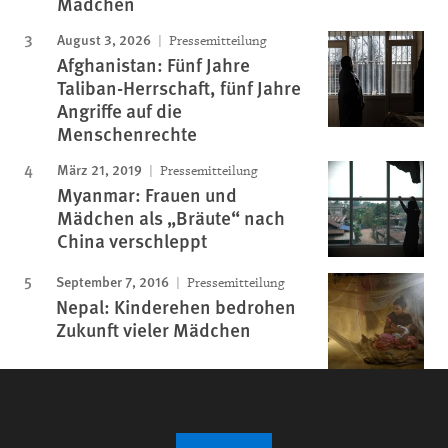
Mädchen
August 3, 2026
Pressemitteilung
Afghanistan: Fünf Jahre
Taliban-Herrschaft, fünf Jahre
Angriffe auf die
Menschenrechte
März 21, 2019
Pressemitteilung
Myanmar: Frauen und
Mädchen als „Bräute“ nach
China verschleppt
September 7, 2016
Pressemitteilung
Nepal: Kinderehen bedrohen
Zukunft vieler Mädchen