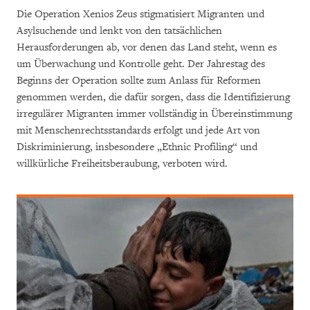
Die Operation Xenios Zeus stigmatisiert Migranten und
Asylsuchende und lenkt von den tatsächlichen
Herausforderungen ab, vor denen das Land steht, wenn es
um Überwachung und Kontrolle geht. Der Jahrestag des
Beginns der Operation sollte zum Anlass für Reformen
genommen werden, die dafür sorgen, dass die Identifizierung
irregulärer Migranten immer vollständig in Übereinstimmung
mit Menschenrechtsstandards erfolgt und jede Art von
Diskriminierung, insbesondere „Ethnic Profiling“ und
willkürliche Freiheitsberaubung, verboten wird.