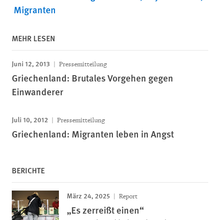
Migranten
MEHR LESEN
Juni 12, 2013
Pressemitteilung
Griechenland: Brutales Vorgehen gegen
Einwanderer
Juli 10, 2012
Pressemitteilung
Griechenland: Migranten leben in Angst
BERICHTE
März 24, 2025
Report
„Es zerreißt einen“