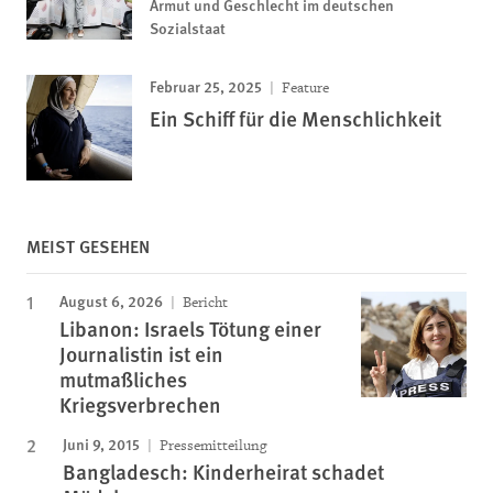
Armut und Geschlecht im deutschen
Sozialstaat
Februar 25, 2025
Feature
Ein Schiff für die Menschlichkeit
MEIST GESEHEN
August 6, 2026
Bericht
Libanon: Israels Tötung einer
Journalistin ist ein
mutmaßliches
Kriegsverbrechen
Juni 9, 2015
Pressemitteilung
Bangladesch: Kinderheirat schadet