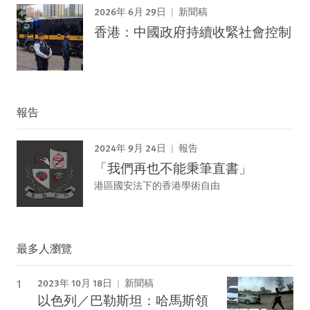
2026年 6月 29日
新聞稿
香港：中國政府持續收緊社會控制
報告
2024年 9月 24日
報告
「我們再也不能秉筆直書」
港區國安法下的香港學術自由
最多人瀏覽
2023年 10月 18日
新聞稿
以色列／巴勒斯坦：哈馬斯領