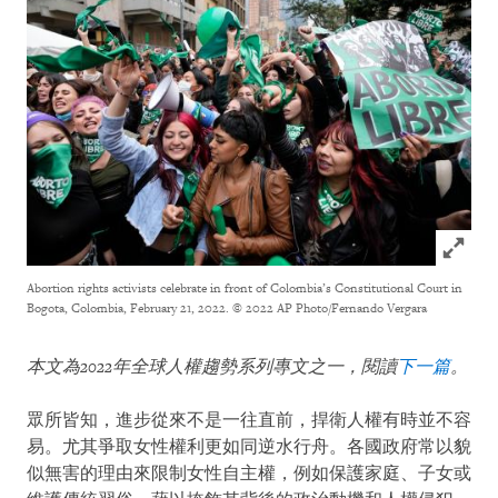
Click to
Abortion rights activists celebrate in front of Colombia’s Constitutional Court in
Bogota, Colombia, February 21, 2022.
© 2022 AP Photo/Fernando Vergara
本文為2022年全球人權趨勢系列專文之一，閱讀
下一篇
。
眾所皆知，進步從來不是一往直前，捍衛人權有時並不容
易。尤其爭取女性權利更如同逆水行舟。各國政府常以貌
似無害的理由來限制女性自主權，例如保護家庭、子女或