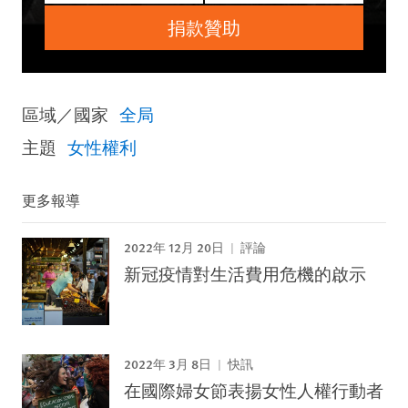
捐款贊助
區域／國家
全局
主題
女性權利
更多報導
2022年 12月 20日
評論
新冠疫情對生活費用危機的啟示
2022年 3月 8日
快訊
在國際婦女節表揚女性人權行動者