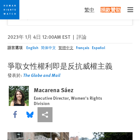
Skip
Skip
關閉
Would you like to read this page in English?
✕
繁中
捐款贊助
to
to
Open
Yes
No, don't ask again
cookie
main
privacy
content
notice
2023年 1月 4日 12:00AM EST
|
評論
語言選項
English
简体中文
繁體中文
Français
Español
爭取女性權利即是反抗威權主義
發表於:
The Globe and Mail
Macarena Sáez
Executive Director, Women's Rights
Division
Share this via Facebook
Share this via Bluesky
More sharing options