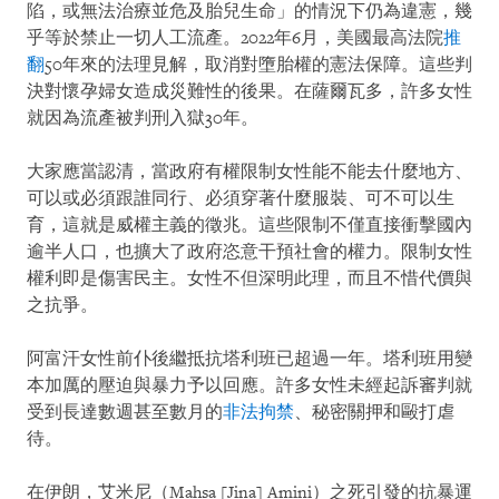
陷，或無法治療並危及胎兒生命」的情況下仍為違憲，幾
乎等於禁止一切人工流產。2022年6月，美國最高法院
推
翻
50年來的法理見解，取消對墮胎權的憲法保障。這些判
決對懷孕婦女造成災難性的後果。在薩爾瓦多，許多女性
就因為流產被判刑入獄30年。
大家應當認清，當政府有權限制女性能不能去什麼地方、
可以或必須跟誰同行、必須穿著什麼服裝、可不可以生
育，這就是威權主義的徵兆。這些限制不僅直接衝擊國內
逾半人口，也擴大了政府恣意干預社會的權力。限制女性
權利即是傷害民主。女性不但深明此理，而且不惜代價與
之抗爭。
阿富汗女性前仆後繼抵抗塔利班已超過一年。塔利班用變
本加厲的壓迫與暴力予以回應。許多女性未經起訴審判就
受到長達數週甚至數月的
非法拘禁
、秘密關押和毆打虐
待。
在伊朗，艾米尼（Mahsa [Jina] Amini）之死引發的抗暴運