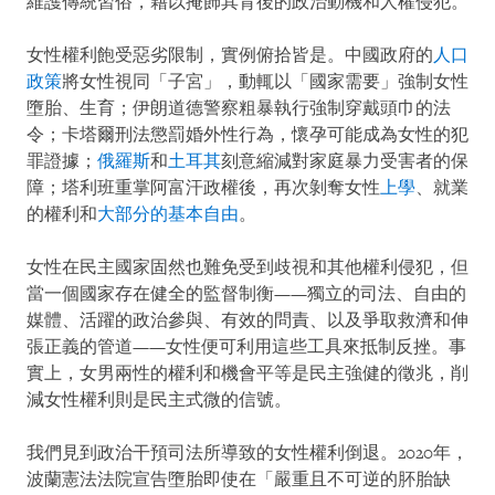
維護傳統習俗，藉以掩飾其背後的政治動機和人權侵犯。
女性權利飽受惡劣限制，實例俯拾皆是。中國政府的
人口
政策
將女性視同「子宮」，動輒以「國家需要」強制女性
墮胎、生育；伊朗道德警察粗暴執行強制穿戴頭巾的法
令；卡塔爾刑法懲罰婚外性行為，懷孕可能成為女性的犯
罪證據；
俄羅斯
和
土耳其
刻意縮減對家庭暴力受害者的保
障；塔利班重掌阿富汗政權後，再次剝奪女性
上學
、就業
的權利和
大部分的基本自由
。
女性在民主國家固然也難免受到歧視和其他權利侵犯，但
當一個國家存在健全的監督制衡——獨立的司法、自由的
媒體、活躍的政治參與、有效的問責、以及爭取救濟和伸
張正義的管道——女性便可利用這些工具來抵制反挫。事
實上，女男兩性的權利和機會平等是民主強健的徵兆，削
減女性權利則是民主式微的信號。
我們見到政治干預司法所導致的女性權利倒退。2020年，
波蘭憲法法院宣告墮胎即使在「嚴重且不可逆的肧胎缺