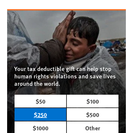
Your tax deductible gift can help stop
human rights violations and save lives
around the world.
$50
$100
$250
$500
$1000
Other