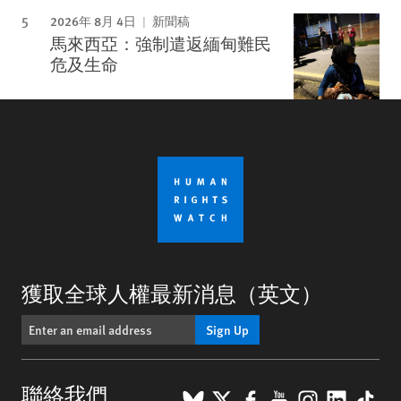
2026年 8月 4日
新聞稿
馬來西亞：強制遣返緬甸難民
危及生命
獲取全球人權最新消息（英文）
Sign Up
BlueSky
X
Facebook
YouTube
Instagr
Linke
Tik
聯絡我們