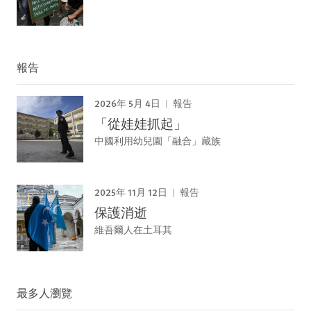
報告
2026年 5月 4日
報告
「從娃娃抓起」
中國利用幼兒園「融合」藏族
2025年 11月 12日
報告
保護消逝
維吾爾人在土耳其
最多人瀏覽