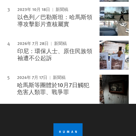
2023年 10月 18日
新聞稿
以色列／巴勒斯坦：哈馬斯領
導攻擊影片查核屬實
2026年 7月 28日
新聞稿
印尼：環保人士、原住民族領
袖遭不公起訴
2024年 7月 17日
新聞稿
哈馬斯等團體於10月7日觸犯
危害人類罪、戰爭罪