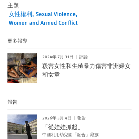
主題
女性權利
Sexual Violence
Women and Armed Conflict
更多報導
2024年 7月 31日
評論
殺害女性和生殖暴力傷害非洲婦女
和女童
報告
2026年 5月 4日
報告
「從娃娃抓起」
中國利用幼兒園「融合」藏族