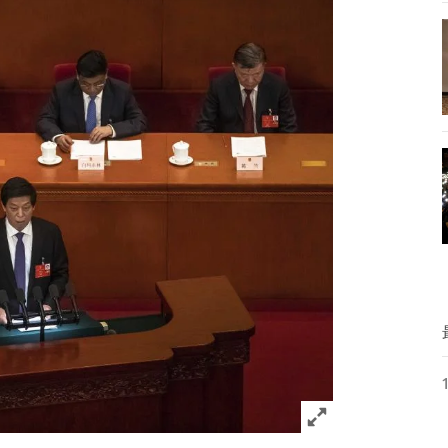
Click to expand 