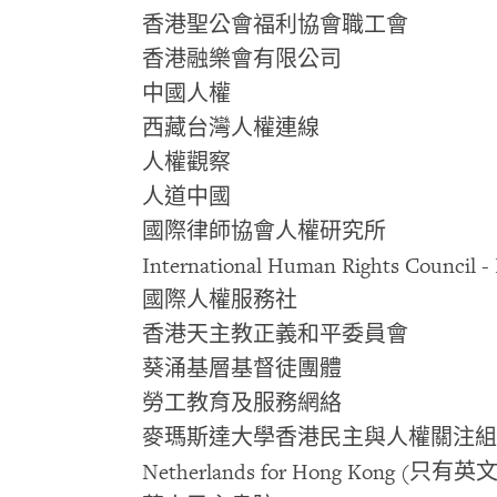
香港聖公會福利協會職工會
香港融樂會有限公司
中國人權
西藏台灣人權連線
人權觀察
人道中國
國際律師協會人權研究所
International Human Rights Council -
國際人權服務社
香港天主教正義和平委員會
葵涌基層基督徒團體
勞工教育及服務網絡
麥瑪斯達大學香港民主與人權關注組
Netherlands for Hong Kong (
只有英