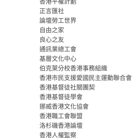
香港平權計劃
正言匯社
論壇勞工世界
自由之家
良心之友
通訊業總工會
基層文化中心
伯克萊分校香港事務組織
香港市民支援愛國民主運動聯合會
香港基督徒社關團契
香港基督徒學會
挪威香港文化協會
香港職工會聯盟
洛杉磯香港論壇
香港人權監察