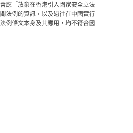
會應「放棄在香港引入國家安全立法
關法例的資訊，以及過往在中國實行
法例條文本身及其應用，均不符合國