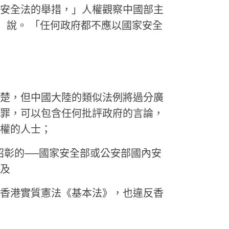
安全法的舉措，」人權觀察中國部主
）說。
「任何政府都不應以國家安全
楚，但中國大陸的類似法例將過分廣
罪，可以包含任何批評政府的言論，
權的人士；
昭彰的──國家安全部或公安部國內安
及
香港實質憲法《基本法》，也違反香