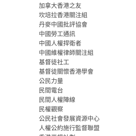
加拿大香港之友
坎培拉香港關注組
丹麥中國批評協會
中國勞工通訊
中國人權捍衛者
中國維權律師關注組
基督徒社工
基督徒關懷香港學會
公民力量
民間電台
民間人權陣線
民權觀察
公民社會發展資源中心
人權公約施行監督聯盟