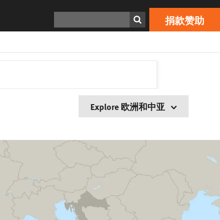
搜寻
捐款赞助
Explore 欧洲和中亚