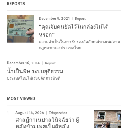
REPORTS
December 9, 2021
Report
“คุณจับคนยัดไว้ในกล่องไม่ได้
หรอก”
ความจำเป็นในการรับรองอัตลักษณ์ทางเพศตาม
กฎหมายของประเทศไทย
December 16, 2014
Report
น้ำเป็นพิษ ระบบยุติธรรม
ประเทศไทยไม่เร่งขจัดสารพิษที
MOST VIEWED
August 14, 2024
Dispatches
ศาลฎีกาเนปาลวินิจฉัยว่า ผู้
หญิงข้ามเพศเป็นผู้หญิง