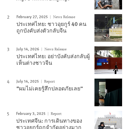
February 27, 2025
News Release
ประเทศไทย: ชาวอุยกูร์ 40 คน
ถูกบังคับส่งตัวกลับจีน
July 14, 2026
News Release
ประเทศไทย: อย่าบังคับส่งกลับผู้
เห็นต่างชาวจีน
July 14, 2025
Report
“ผมไม่เคยรู้สึกปลอดภัยเลย”
February 3, 2025
Report
ประเทศจีน: การเดินทางของ
ชาวอุยกูร์ถูกจำกัดอย่างมาก