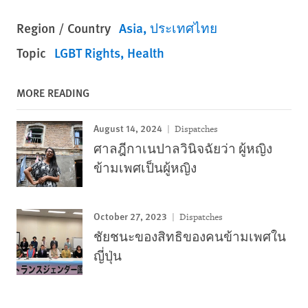
Region / Country
Asia
ประเทศไทย
Topic
LGBT Rights
Health
MORE READING
August 14, 2024
Dispatches
ศาลฎีกาเนปาลวินิจฉัยว่า ผู้หญิง
ข้ามเพศเป็นผู้หญิง
October 27, 2023
Dispatches
ชัยชนะของสิทธิของคนข้ามเพศใน
ญี่ปุ่น