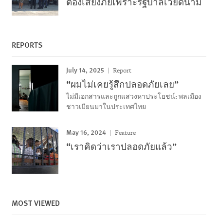
ต้องเสี่ยงภัยเพราะรัฐบาลเวียดนาม
REPORTS
July 14, 2025
Report
“ผมไม่เคยรู้สึกปลอดภัยเลย”
ไม่มีเอกสารและถูกแสวงหาประโยชน์: พลเมือง
ชาวเมียนมาในประเทศไทย
May 16, 2024
Feature
“เราคิดว่าเราปลอดภัยแล้ว”
MOST VIEWED