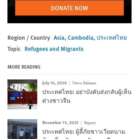
DONATE NOW
Region / Country
Asia
Cambodia
ประเทศไทย
Topic
Refugees and Migrants
MORE READING
July 14, 2026
News Release
ประเทศไทย: อย่าบังคับส่งกลับผู้เห็น
ต่างชาวจีน
November 13, 2025
Report
ประเทศไทย: ผู้ลี้ภัยชาวเวียดนาม