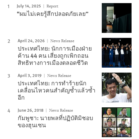
July 14, 2025
Report
“ผมไม่เคยรู้สึกปลอดภัยเลย”
April 24, 2026
News Release
ประเทศไทย: นักการเมืองฝ่าย
ค้าน 44 คน เสี่ยงถูกเพิกถอน
สิทธิทางการเมืองตลอดชีวิต
April 3, 2019
News Release
ประเทศไทย: การทำร้ายนัก
เคลื่อนไหวคนสำคัญซ้ำแล้วซ้ำ
อีก
June 26, 2018
News Release
กัมพูชา: นายพลที่ปฏิบัติมิชอบ
ของฮุนเซน