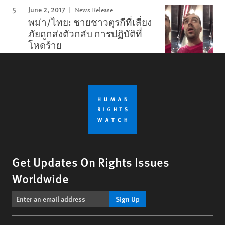
June 2, 2017
News Release
พม่า/ไทย: ชายชาวตุรกีที่เสี่ยง
ภัยถูกส่งตัวกลับ การปฏิบัติที่
โหดร้าย
Get Updates On Rights Issues
Worldwide
Sign Up