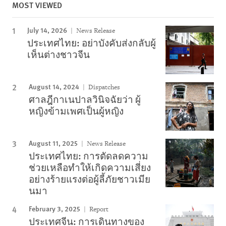
MOST VIEWED
July 14, 2026
News Release
ประเทศไทย: อย่าบังคับส่งกลับผู้
เห็นต่างชาวจีน
August 14, 2024
Dispatches
ศาลฎีกาเนปาลวินิจฉัยว่า ผู้
หญิงข้ามเพศเป็นผู้หญิง
August 11, 2025
News Release
ประเทศไทย: การตัดลดความ
ช่วยเหลือทำให้เกิดความเสี่ยง
อย่างร้ายแรงต่อผู้ลี้ภัยชาวเมีย
นมา
February 3, 2025
Report
ประเทศจีน: การเดินทางของ