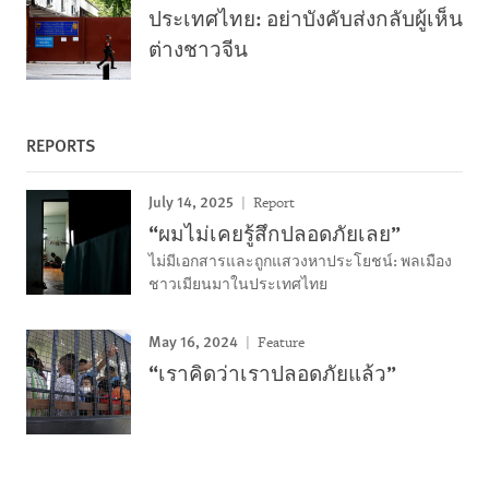
ประเทศไทย: อย่าบังคับส่งกลับผู้เห็น
ต่างชาวจีน
REPORTS
July 14, 2025
Report
“ผมไม่เคยรู้สึกปลอดภัยเลย”
ไม่มีเอกสารและถูกแสวงหาประโยชน์: พลเมือง
ชาวเมียนมาในประเทศไทย
May 16, 2024
Feature
“เราคิดว่าเราปลอดภัยแล้ว”