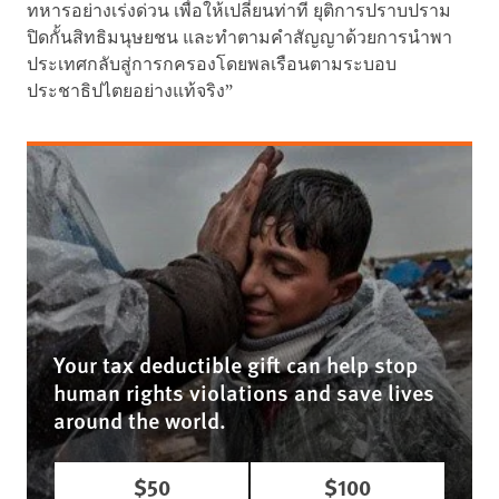
ทหารอย่างเร่งด่วน เพื่อให้เปลี่ยนท่าที ยุติการปราบปราม
ปิดกั้นสิทธิมนุษยชน และทำตามคำสัญญาด้วยการนำพา
ประเทศกลับสู่การกครองโดยพลเรือนตามระบอบ
ประชาธิปไตยอย่างแท้จริง”
Your tax deductible gift can help stop
human rights violations and save lives
around the world.
$50
$100