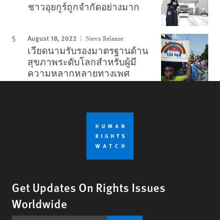
ชาวอุยกูร์ถูกจำกัดอย่างมาก
August 18, 2022
News Release
เวียดนามรับรองมาตรฐานด้าน
สุขภาพระดับโลกสำหรับผู้มี
ความหลากหลายทางเพศ
Get Updates On Rights Issues
Worldwide