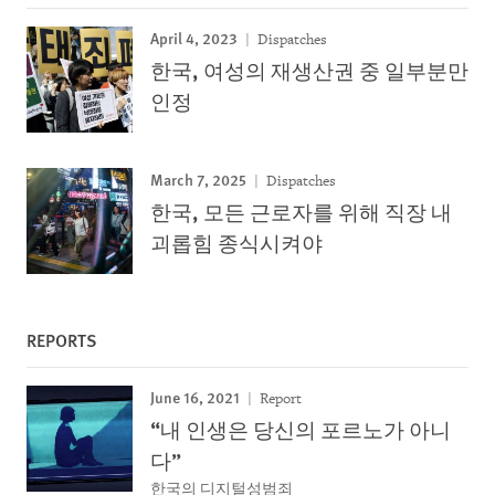
April 4, 2023
Dispatches
한국, 여성의 재생산권 중 일부분만
인정
March 7, 2025
Dispatches
한국, 모든 근로자를 위해 직장 내
괴롭힘 종식시켜야
REPORTS
June 16, 2021
Report
“내 인생은 당신의 포르노가 아니
다”
한국의 디지털성범죄