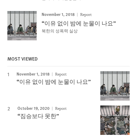
November 1, 2018
Report
“이유 없이 밤에 눈물이 나요”
북한의 성폭력 실상
MOST VIEWED
November 1, 2018
Report
“이유 없이 밤에 눈물이 나요”
October 19, 2020
Report
“짐승보다 못한”