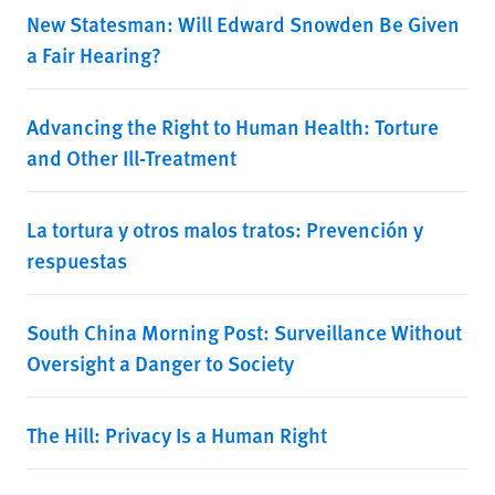
New Statesman: Will Edward Snowden Be Given
a Fair Hearing?
Advancing the Right to Human Health: Torture
and Other Ill-Treatment
La tortura y otros malos tratos: Prevención y
respuestas
South China Morning Post: Surveillance Without
Oversight a Danger to Society
The Hill: Privacy Is a Human Right