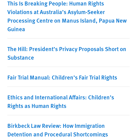
This Is Breaking People: Human Rights
Violations at Australia’s Asylum-Seeker
Processing Centre on Manus Island, Papua New
Guinea
The Hill: President’s Privacy Proposals Short on
Substance
Fair Trial Manual: Children’s Fair Trial Rights
Ethics and International Affairs: Children’s
Rights as Human Rights
Birkbeck Law Review: How Immigration
Detention and Procedural Shortcomings