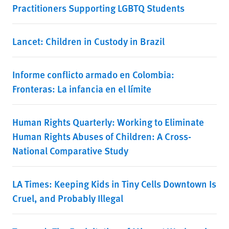
Practitioners Supporting LGBTQ Students
Lancet: Children in Custody in Brazil
Informe conflicto armado en Colombia:
Fronteras: La infancia en el límite
Human Rights Quarterly: Working to Eliminate
Human Rights Abuses of Children: A Cross-
National Comparative Study
LA Times: Keeping Kids in Tiny Cells Downtown Is
Cruel, and Probably Illegal