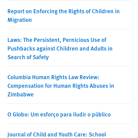
Report on Enforcing the Rights of Children in
Migration
Laws: The Persistent, Pernicious Use of
Pushbacks against Children and Adults in
Search of Safety
Columbia Human Rights Law Review:
Compensation for Human Rights Abuses in
Zimbabwe
O Globo: Um esforço para iludir o público
Journal of Child and Youth Care: School