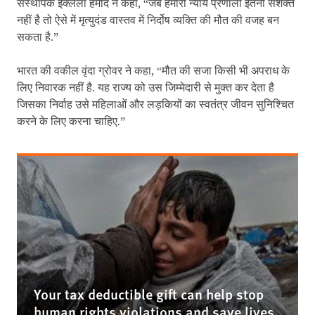
संस्थापक इक्लेला हमीद ने कहा, “जब हमारी न्याय प्रणाली इतनी सशक्त
नहीं है तो ऐसे में मृत्युदंड वास्तव में निर्दोष व्यक्ति की मौत की वजह बन
सकता है.”
भारत की वकील वृंदा ग्रोवर ने कहा, “मौत की सजा किसी भी अपराध के
लिए निवारक नहीं है. यह राज्य को उस जिम्मेदारी से मुक्त कर देता है
जिसका निर्वाह उसे महिलाओं और लड़कियों का स्वतंत्र जीवन सुनिश्चित
करने के लिए करना चाहिए.”
Your tax deductible gift can help stop
human rights violations and save lives