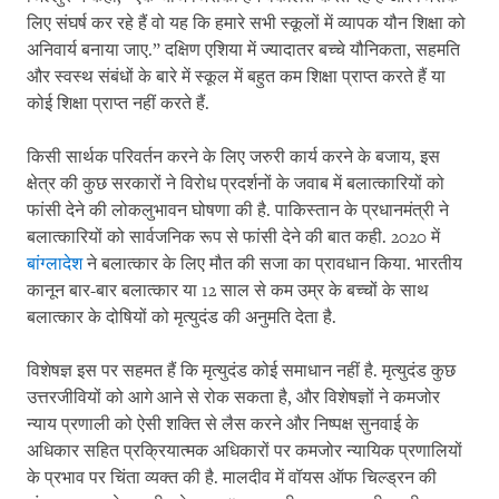
लिए संघर्ष कर रहे हैं वो यह कि हमारे सभी स्कूलों में व्यापक यौन शिक्षा को
अनिवार्य बनाया जाए.” दक्षिण एशिया में ज्यादातर बच्चे यौनिकता, सहमति
और स्वस्थ संबंधों के बारे में स्कूल में बहुत कम शिक्षा प्राप्त करते हैं या
कोई शिक्षा प्राप्त नहीं करते हैं.
किसी सार्थक परिवर्तन करने के लिए जरुरी कार्य करने के बजाय, इस
क्षेत्र की कुछ सरकारों ने विरोध प्रदर्शनों के जवाब में बलात्कारियों को
फांसी देने की लोकलुभावन घोषणा की है. पाकिस्तान के प्रधानमंत्री ने
बलात्कारियों को सार्वजनिक रूप से फांसी देने की बात कही. 2020 में
बांग्लादेश
ने बलात्कार के लिए मौत की सजा का प्रावधान किया. भारतीय
कानून बार-बार बलात्कार या 12 साल से कम उम्र के बच्चों के साथ
बलात्कार के दोषियों को मृत्युदंड की अनुमति देता है.
विशेषज्ञ इस पर सहमत हैं कि मृत्युदंड कोई समाधान नहीं है. मृत्युदंड कुछ
उत्तरजीवियों को आगे आने से रोक सकता है, और विशेषज्ञों ने कमजोर
न्याय प्रणाली को ऐसी शक्ति से लैस करने और निष्पक्ष सुनवाई के
अधिकार सहित प्रक्रियात्मक अधिकारों पर कमजोर न्यायिक प्रणालियों
के प्रभाव पर चिंता व्यक्त की है. मालदीव में वॉयस ऑफ चिल्ड्रन की