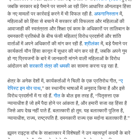
जबकि सरकार बड़े पैमाने पर सामने आ रही लिंग आधारित ऑनलाइन हिंसा
के नए मामलों पर कार्रवाई करने में भी विफल रही है.
अफगानिस्तान
में,
महिलाओं को हिंसा से बचाने में सरकार की विफलता और महिलाओं की
आवाजाही की स्वतंत्रता और शिक्षा एवं काम के अधिकारों पर तालिबान के
दमनकारी प्रतिबंधों के बीच फंसी महिलाएं विरोध प्रदर्शनों और शांति
वार्ताओं में अपने अधिकारों की मांग कर रही हैं.
श्रीलंका
में, बड़े पैमाने पर
कार्यकर्ता यौन हिंसा कानून में सुधार की मांग कर रहे हैं, जबकि अपने गुम
हो गए प्रियजनों के बारे में जानकारी मांगने वाली महिलाओं के विरोध
आंदोलन को
सरकारी तंत्र की धमकी
का सामना करना पड़ रहा है.
क्षेत्र के अनेक देशों में, कार्यकर्ताओं ने चिली के एक प्रतिरोध गीत, “
ए
रेपिस्ट इन योर पाथ
,” का स्थानीय भाषाओं में अनुवाद किया है और इसे
विरोध प्रदर्शनों में गा रहे हैं.
गीत
के बोल इस तरह हैं, “पितृसत्ता एक
न्यायाधीश है जो हमें पैदा होने पर आंकता है, और हमारी सजा वह हिंसा है
जिसे आप देख नहीं पाते हैं. बलात्कारी हो तुम. यह बलात्कारी पुलिस है,
न्यायाधीश, राज्य, राष्ट्रपति है. दमनकारी राज्य एक मर्दाना बलात्कारी है.”
ह्यूमन राइट्स वॉच के साक्षात्कार में विशेषज्ञों ने उन महत्वपूर्ण कदमों के बारे