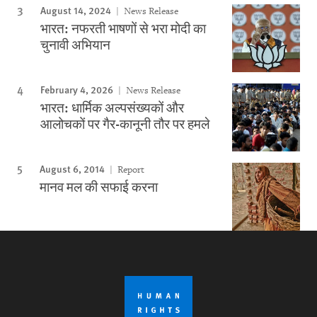
August 14, 2024
News Release
भारत: नफरती भाषणों से भरा मोदी का
चुनावी अभियान
February 4, 2026
News Release
भारत: धार्मिक अल्पसंख्यकों और
आलोचकों पर गैर-कानूनी तौर पर हमले
August 6, 2014
Report
मानव मल की सफाई करना