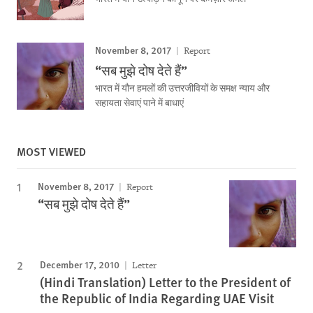
November 8, 2017
Report
“सब मुझे दोष देते हैं”
भारत में यौन हमलों की उत्तरजीवियों के समक्ष न्याय और
सहायता सेवाएं पाने में बाधाएं
MOST VIEWED
November 8, 2017
Report
“सब मुझे दोष देते हैं”
December 17, 2010
Letter
(Hindi Translation) Letter to the President of
the Republic of India Regarding UAE Visit