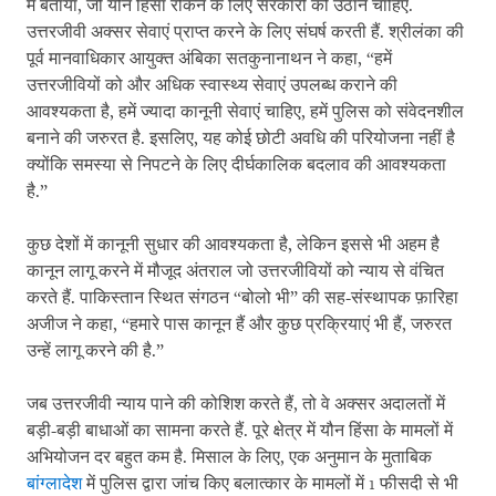
में बताया, जो यौन हिंसा रोकने के लिए सरकारों को उठाने चाहिए.
उत्तरजीवी अक्सर सेवाएं प्राप्त करने के लिए संघर्ष करती हैं. श्रीलंका की
पूर्व मानवाधिकार आयुक्त अंबिका सतकुनानाथन ने कहा, “हमें
उत्तरजीवियों को और अधिक स्वास्थ्य सेवाएं उपलब्ध कराने की
आवश्यकता है, हमें ज्यादा कानूनी सेवाएं चाहिए, हमें पुलिस को संवेदनशील
बनाने की जरुरत है. इसलिए, यह कोई छोटी अवधि की परियोजना नहीं है
क्योंकि समस्या से निपटने के लिए दीर्घकालिक बदलाव की आवश्यकता
है.”
कुछ देशों में कानूनी सुधार की आवश्यकता है, लेकिन इससे भी अहम है
कानून लागू करने में मौजूद अंतराल जो उत्तरजीवियों को न्याय से वंचित
करते हैं. पाकिस्तान स्थित संगठन “बोलो भी” की सह-संस्थापक फ़ारिहा
अजीज ने कहा, “हमारे पास कानून हैं और कुछ प्रक्रियाएं भी हैं, जरुरत
उन्हें लागू करने की है.”
जब उत्तरजीवी न्याय पाने की कोशिश करते हैं, तो वे अक्सर अदालतों में
बड़ी-बड़ी बाधाओं का सामना करते हैं. पूरे क्षेत्र में यौन हिंसा के मामलों में
अभियोजन दर बहुत कम है. मिसाल के लिए, एक अनुमान के मुताबिक
बांग्लादेश
में पुलिस द्वारा जांच किए बलात्कार के मामलों में 1 फीसदी से भी