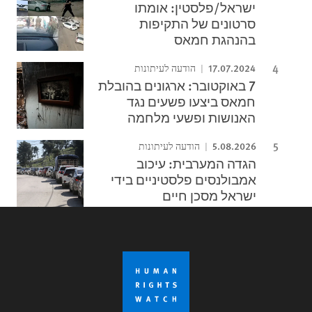
ישראל/פלסטין: אומתו
סרטונים של התקיפות
בהנהגת חמאס
17.07.2024
הודעה לעיתונות
7 באוקטובר: ארגונים בהובלת
חמאס ביצעו פשעים נגד
האנושות ופשעי מלחמה
5.08.2026
הודעה לעיתונות
הגדה המערבית: עיכוב
אמבולנסים פלסטיניים בידי
ישראל מסכן חיים