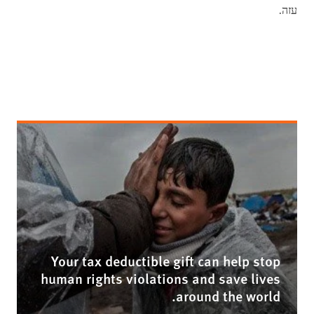
עזה.
Your tax deductible gift can help stop
human rights violations and save lives
around the world.