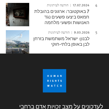
17.07.2024
הודעה לעיתונות
7 באוקטובר: ארגונים בהובלת
חמאס ביצעו פשעים נגד
האנושות ופשעי מלחמה
9.03.2026
הודעה לעיתונות
לבנון: ישראל משתמשת בזרחן
לבן באופן בלתי-חוקי
לעדכונים על מצב זכויות אדם ברחבי