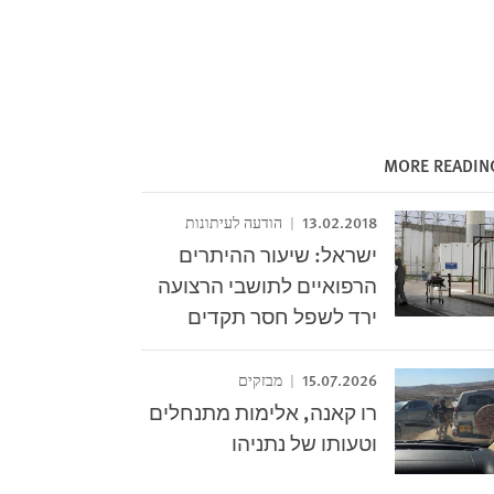
MORE READIN
13.02.2018
הודעה לעיתונות
ישראל: שיעור ההיתרים
הרפואיים לתושבי הרצועה
ירד לשפל חסר תקדים
15.07.2026
מבזקים
רו קאנה, אלימות מתנחלים
וטעותו של נתניהו