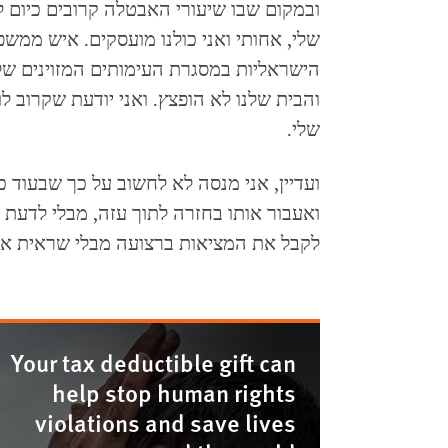
שלי, אחותי ואני כולנו מועסקים. איש ממ
והבית שלנו לא הופצץ. ואני יודעת שקרוב לו
שלי.
ועדיין, אני מנסה לא לחשוב על כך שבעוד
ואעבור אותו בחזרה לתוך עזה, מבלי לדעת 
לקבל את המציאות ברצועה מבלי שראית אי
Your tax deductible gift can
help stop human rights
violations and save lives