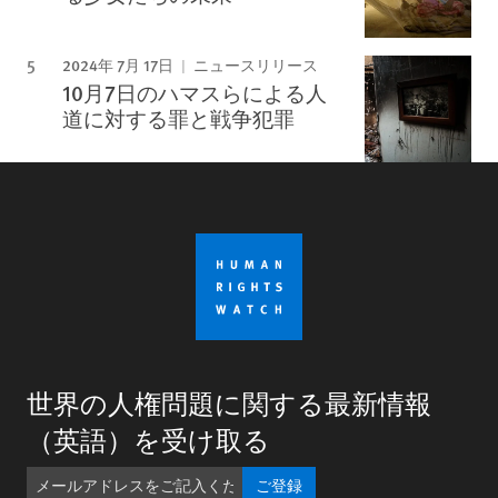
2024年 7月 17日
ニュースリリース
10月7日のハマスらによる人
道に対する罪と戦争犯罪
世界の人権問題に関する最新情報
（英語）を受け取る
ご登録