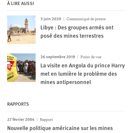
À LIRE AUSSI
3 juin 2020
Communiqué de presse
Libye : Des groupes armés ont
posé des mines terrestres
26 septembre 2019
Point de vue
La visite en Angola du prince Harry
met en lumière le problème des
mines antipersonnel
RAPPORTS
27 février 2004
Rapport
Nouvelle politique américaine sur les mines