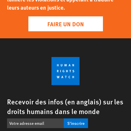
leurs auteurs en justice.
FAIRE UN DON
Recevoir des infos (en anglais) sur les
droits humains dans le monde
S’inscrire