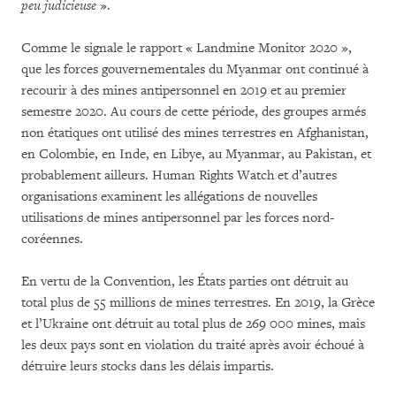
peu judicieuse
».
Comme le signale le rapport « Landmine Monitor 2020 »,
que les forces gouvernementales du Myanmar ont continué à
recourir à des mines antipersonnel en 2019 et au premier
semestre 2020. Au cours de cette période, des groupes armés
non étatiques ont utilisé des mines terrestres en Afghanistan,
en Colombie, en Inde, en Libye, au Myanmar, au Pakistan, et
probablement ailleurs. Human Rights Watch et d’autres
organisations examinent les allégations de nouvelles
utilisations de mines antipersonnel par les forces nord-
coréennes.
En vertu de la Convention, les États parties ont détruit au
total plus de 55 millions de mines terrestres. En 2019, la Grèce
et l’Ukraine ont détruit au total plus de 269 000 mines, mais
les deux pays sont en violation du traité après avoir échoué à
détruire leurs stocks dans les délais impartis.