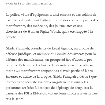
avoir tiré sur des manifestants.
La police, vêtue d’équipements anti-émeute et des soldats de
l’armée ont également battu et donné des coups de pied à des
manifestants, des médecins, des journalistes et une
chercheuse de Human Rights Watch, qui a été frappée à la
bouche.
Ghida Frangieh, présidente de Legal Agenda, un groupe de
défense juridique, et membre du Comité des avocats pour la
défense des manifestants, un groupe ad hoc d’avocats pro
bono, a déclaré que les forces de sécurité avaient arrêté au
moins 20 manifestants soupçonnés d’avoir participé à des
émeutes et utilisé de la drogue. Ghida Frangieh a déclaré que
les forces de sécurité avaient «
illégalement soumis
» les
personnes arrêtées à des tests de dépistage de drogues à la
caserne des FSI à El-Helou, violant leurs droits à la vie privée
et à la santé.