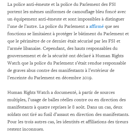
La police anti-émeute et la police du Parlement des FSI
portent les mêmes uniformes de camouflage bleu foncé avec
un équipement anti-émeute et sont impossibles à distinguer
l’une de l’autre. La police du Parlement a
affirmé
que ses
fonctions se limitaient à protéger le bâtiment du Parlement et
que le périmètre de ce dernier était sécurisé par les FSI et
l’armée libanaise. Cependant, des hauts responsables du
gouvernement et de la sécurité ont déclaré à Human Rights
Watch que la police du Parlement s’était rendue responsable
de graves abus contre des manifestants à l’extérieur de
l’enceinte du Parlement en décembre 2019.
Human Rights Watch a documenté, à partir de sources
multiples, l’usage de balles réelles contre ou en direction des
manifestants à quatre reprises le 8 août. Dans un cas, deux
soldats ont tiré au fusil d’assaut en direction des manifestants.
Pour les trois autres cas, les identités et affiliations des tireurs
restent inconnues.