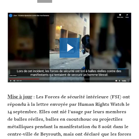
Mise à jour
: Les Forces de sécurité intérieure (FSI) ont
répondu à la lettre envoyée par Human Rights Watch le
14 septembre. Elles ont nié l'usage par leurs membres
de balles réelles, balles en caoutchouc ou projectiles
métalliques pendant la manifestation du 8 août dans le
centre-ville de Beyrouth, mais ont déclaré que les forces