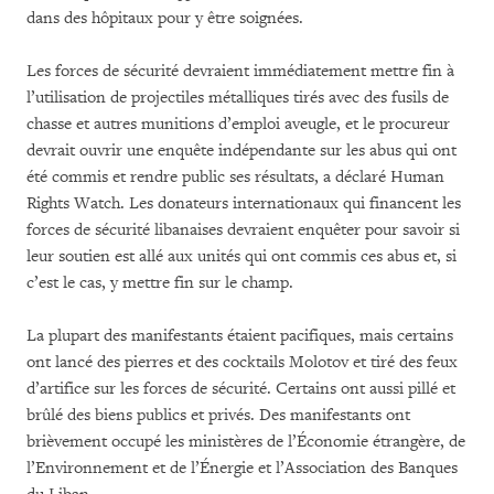
dans des hôpitaux pour y être soignées.
Les forces de sécurité devraient immédiatement mettre fin à
l’utilisation de projectiles métalliques tirés avec des fusils de
chasse et autres munitions d’emploi aveugle, et le procureur
devrait ouvrir une enquête indépendante sur les abus qui ont
été commis et rendre public ses résultats, a déclaré Human
Rights Watch. Les donateurs internationaux qui financent les
forces de sécurité libanaises devraient enquêter pour savoir si
leur soutien est allé aux unités qui ont commis ces abus et, si
c’est le cas, y mettre fin sur le champ.
La plupart des manifestants étaient pacifiques, mais certains
ont lancé des pierres et des cocktails Molotov et tiré des feux
d’artifice sur les forces de sécurité. Certains ont aussi pillé et
brûlé des biens publics et privés. Des manifestants ont
brièvement occupé les ministères de l’Économie étrangère, de
l’Environnement et de l’Énergie et l’Association des Banques