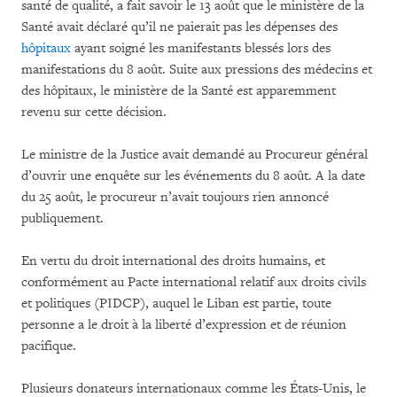
santé de qualité, a fait savoir le 13 août que le ministère de la
Santé avait déclaré qu’il ne paierait pas les dépenses des
hôpitaux
ayant soigné les manifestants blessés lors des
manifestations du 8 août. Suite aux pressions des médecins et
des hôpitaux, le ministère de la Santé est apparemment
revenu sur cette décision.
Le ministre de la Justice avait demandé au Procureur général
d’ouvrir une enquête sur les événements du 8 août. A la date
du 25 août, le procureur n’avait toujours rien annoncé
publiquement.
En vertu du droit international des droits humains, et
conformément au Pacte international relatif aux droits civils
et politiques (PIDCP), auquel le Liban est partie, toute
personne a le droit à la liberté d’expression et de réunion
pacifique.
Plusieurs donateurs internationaux comme les États-Unis, le