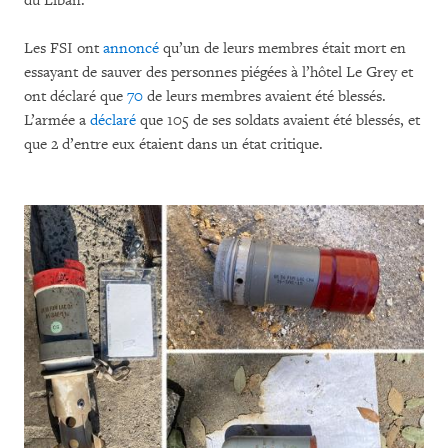
du Liban.
Les FSI ont
annoncé
qu’un de leurs membres était mort en
essayant de sauver des personnes piégées à l’hôtel Le Grey et
ont déclaré que
70
de leurs membres avaient été blessés.
L’armée a
déclaré
que 105 de ses soldats avaient été blessés, et
que 2 d’entre eux étaient dans un état critique.