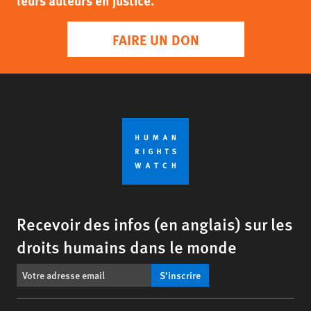
leurs auteurs en justice.
FAIRE UN DON
Recevoir des infos (en anglais) sur les
droits humains dans le monde
S’inscrire