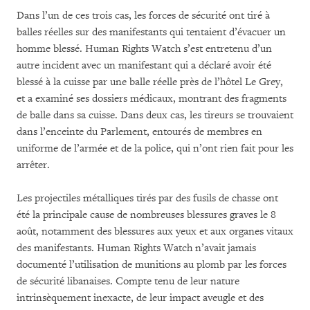
Dans l’un de ces trois cas, les forces de sécurité ont tiré à
balles réelles sur des manifestants qui tentaient d’évacuer un
homme blessé. Human Rights Watch s’est entretenu d’un
autre incident avec un manifestant qui a déclaré avoir été
blessé à la cuisse par une balle réelle près de l’hôtel Le Grey,
et a examiné ses dossiers médicaux, montrant des fragments
de balle dans sa cuisse. Dans deux cas, les tireurs se trouvaient
dans l’enceinte du Parlement, entourés de membres en
uniforme de l’armée et de la police, qui n’ont rien fait pour les
arrêter.
Les projectiles métalliques tirés par des fusils de chasse ont
été la principale cause de nombreuses blessures graves le 8
août, notamment des blessures aux yeux et aux organes vitaux
des manifestants. Human Rights Watch n’avait jamais
documenté l’utilisation de munitions au plomb par les forces
de sécurité libanaises. Compte tenu de leur nature
intrinsèquement inexacte, de leur impact aveugle et des