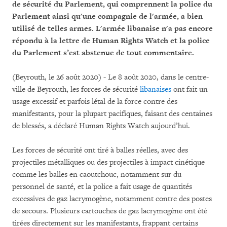
de sécurité du Parlement, qui comprennent la police du
Parlement ainsi qu'une compagnie de l'armée, a bien
utilisé de telles armes. L'armée libanaise n'a pas encore
répondu à la lettre de Human Rights Watch et la police
du Parlement s’est abstenue de tout commentaire.
(Beyrouth, le 26 août 2020) - Le 8 août 2020, dans le centre-
ville de Beyrouth, les forces de sécurité
libanaises
ont fait un
usage excessif et parfois létal de la force contre des
manifestants, pour la plupart pacifiques, faisant des centaines
de blessés, a déclaré Human Rights Watch aujourd’hui.
Les forces de sécurité ont tiré à balles réelles, avec des
projectiles métalliques ou des projectiles à impact cinétique
comme les balles en caoutchouc, notamment sur du
personnel de santé, et la police a fait usage de quantités
excessives de gaz lacrymogène, notamment contre des postes
de secours. Plusieurs cartouches de gaz lacrymogène ont été
tirées directement sur les manifestants, frappant certains