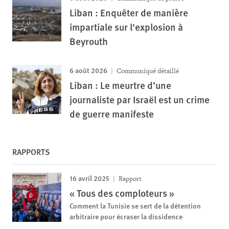
Liban : Enquêter de manière
impartiale sur l'explosion à
Beyrouth
6 août 2026
Communiqué détaillé
Liban : Le meurtre d’une
journaliste par Israël est un crime
de guerre manifeste
RAPPORTS
16 avril 2025
Rapport
« Tous des comploteurs »
Comment la Tunisie se sert de la détention
arbitraire pour écraser la dissidence