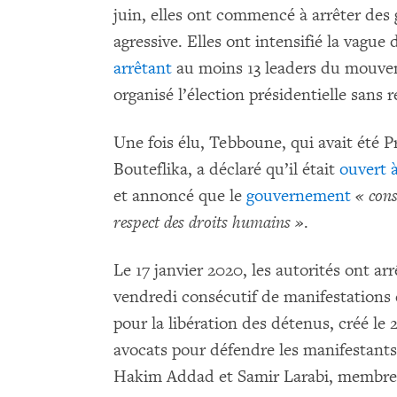
juin, elles ont commencé à arrêter des
agressive. Elles ont intensifié la vague
arrêtant
au moins 13 leaders du mouvem
organisé l’élection présidentielle sans 
Une fois élu, Tebboune, qui avait été P
Bouteflika, a déclaré qu’il était
ouvert 
et annoncé que le
gouvernement
« cons
respect des droits humains »
.
Le 17 janvier 2020, les autorités ont arr
vendredi consécutif de manifestations 
pour la libération des détenus, créé le 
avocats pour défendre les manifestants 
Hakim Addad et Samir Larabi, membre