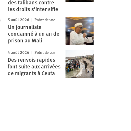
des talibans contre
les droits s'intensifie
5 août 2026
Point de vue
Un journaliste
condamné à un an de
prison au Mali
4 août 2026
Point de vue
Des renvois rapides
font suite aux arrivées
de migrants à Ceuta