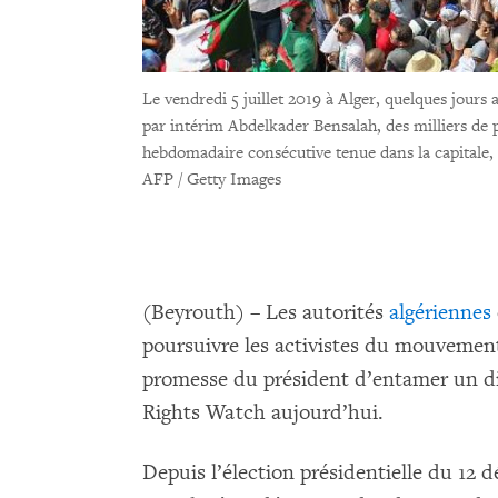
Le vendredi 5 juillet 2019 à Alger, quelques jours
par intérim Abdelkader Bensalah, des milliers de 
hebdomadaire consécutive tenue dans la capitale
AFP / Getty Images
(Beyrouth) – Les autorités
algériennes
poursuivre les activistes du mouvement
promesse du président d’entamer un d
Rights Watch aujourd’hui.
Depuis l’élection présidentielle du 12 