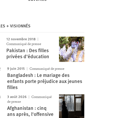
Image
LES + VISIONNÉS
12 novembre 2018
Communiqué de presse
Pakistan : Des filles
privées d’éducation
9 juin 2015
Communiqué de presse
Bangladesh : Le mariage des
enfants porte préjudice aux jeunes
filles
3 août 2026
Communiqué
de presse
Afghanistan : cinq
ans après, l'offensive