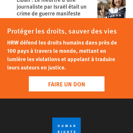
journaliste par Israël était un
crime de guerre manifeste
Protéger les droits, sauver des vies
HRW défend les droits humains dans près de
100 pays à travers le monde, mettant en
lumière les violations et appelant à traduire
leurs auteurs en justice.
FAIRE UN DON