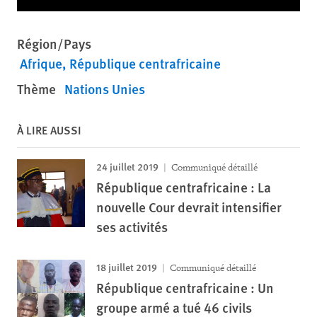
Région/Pays
Afrique
République centrafricaine
Thème
Nations Unies
À LIRE AUSSI
24 juillet 2019
Communiqué détaillé
République centrafricaine : La
nouvelle Cour devrait intensifier
ses activités
18 juillet 2019
Communiqué détaillé
République centrafricaine : Un
groupe armé a tué 46 civils