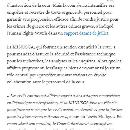
d’instruction de la cour. Mais la cour devra intensifier ses
enquêtes et recruter de toute urgence du personnel pour
garantir une progression efficace afin de rendre justice pour
les crimes de guerre et les autres crimes graves, a indiqué
Human Rights Watch dans un
rapport datant de juillet
.
La MINUSCA, qui fournit un soutien essentiel à la cour, a
pour mandat d’assurer la sécurité et l’assistance technique
pour les recherches, les analyses et les enquêtes. Alors que les
affaires progressent, les Casques bleus devront aussi jouer un
rôle central pour procéder aux arrestations en étroite
collaboration avec le personnel de la cour.
«
Les civils continuent d’être exposés à des attaques meurtrières
en République centrafricaine, et la MINUSCA joue un rôle clé
pour faire en sorte que les civils soient en sécurité et que la justice
pour les pires crimes soit rendue
», a conclu Lewis Mudge. «
En
renouvelant son mandat, le Conseil de sécurité a envoyé un