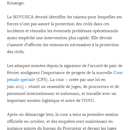
Kouango.
La MINUSCA devrait identifier les raisons pour lesquelles ses
forces n’ont pas assuré la protection des civils dans ces
incidents et résoudre les éventuels problèmes opérationnels
ayant empêché une intervention plus rapide. Elle devrait
s’assurer d’affecter les ressources nécessaires à la protection
des civils.
Les attaques menées depuis la signature de l’accord de paix de
février soulignent l’importance de progrès de la nouvelle
Cour
pénale spéciale
(CPS). La cour – créée par une loi en
juin 2015 – réunit un ensemble de juges, de procureurs et de
personnel internationaux et nationaux, et travaille avec un
important soutien logistique et autre de l’ONU.
Après un démarrage lent, la cour a tenu sa première session
officielle en octobre, et des enquêtes sont maintenant en
instance auprès du bureau du Procureur et devant les juges