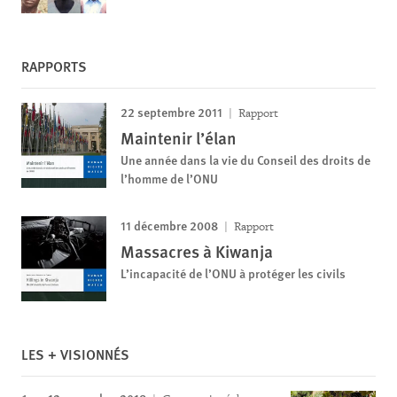
RAPPORTS
22 septembre 2011
Rapport
Maintenir l’élan
Une année dans la vie du Conseil des droits de
l’homme de l’ONU
11 décembre 2008
Rapport
Massacres à Kiwanja
L’incapacité de l’ONU à protéger les civils
LES + VISIONNÉS