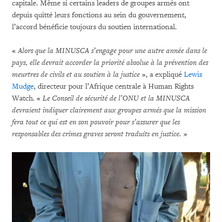
capitale. Même si certains leaders de groupes armés ont
depuis quitté leurs fonctions au sein du gouvernement,
l’accord bénéficie toujours du soutien international.
«
Alors que la MINUSCA s’engage pour une autre année dans le
pays, elle devrait accorder la priorité absolue à la prévention des
meurtres de civils et au soutien à la justice
», a expliqué
Lewis
Mudge
, directeur pour l’Afrique centrale à Human Rights
Watch. «
Le Conseil de sécurité de l’ONU et la MINUSCA
devraient indiquer clairement aux groupes armés que la mission
fera tout ce qui est en son pouvoir pour s’assurer que les
responsables des crimes graves seront traduits en justice.
»