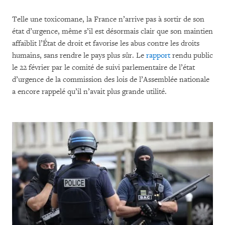
Telle une toxicomane, la France n’arrive pas à sortir de son
état d’urgence, même s’il est désormais clair que son maintien
affaiblit l’État de droit et favorise les abus contre les droits
humains, sans rendre le pays plus sûr. Le
rapport
rendu public
le 22 février par le comité de suivi parlementaire de l’état
d’urgence de la commission des lois de l’Assemblée nationale
a encore rappelé qu’il n’avait plus grande utilité.