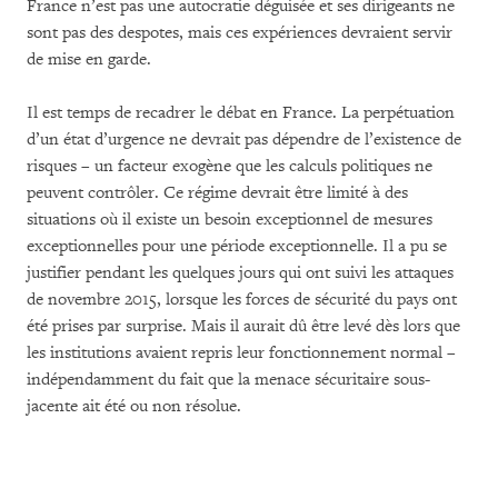
France n’est pas une autocratie déguisée et ses dirigeants ne
sont pas des despotes, mais ces expériences devraient servir
de mise en garde.
Il est temps de recadrer le débat en France. La perpétuation
d’un état d’urgence ne devrait pas dépendre de l’existence de
risques – un facteur exogène que les calculs politiques ne
peuvent contrôler. Ce régime devrait être limité à des
situations où il existe un besoin exceptionnel de mesures
exceptionnelles pour une période exceptionnelle. Il a pu se
justifier pendant les quelques jours qui ont suivi les attaques
de novembre 2015, lorsque les forces de sécurité du pays ont
été prises par surprise. Mais il aurait dû être levé dès lors que
les institutions avaient repris leur fonctionnement normal –
indépendamment du fait que la menace sécuritaire sous-
jacente ait été ou non résolue.