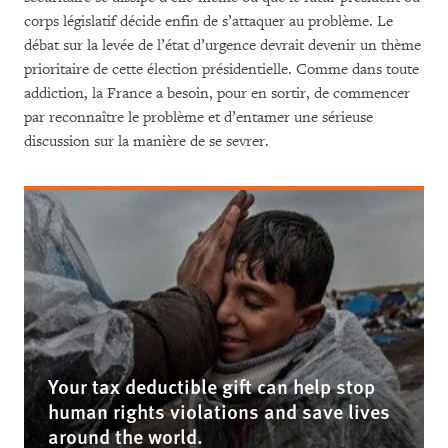
corps législatif décide enfin de s’attaquer au problème. Le
débat sur la levée de l’état d’urgence devrait devenir un thème
prioritaire de cette élection présidentielle. Comme dans toute
addiction, la France a besoin, pour en sortir, de commencer
par reconnaître le problème et d’entamer une sérieuse
discussion sur la manière de se sevrer.
Your tax deductible gift can help stop
human rights violations and save lives
around the world.