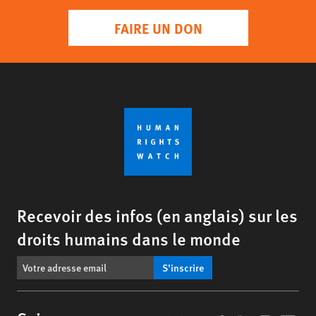
FAIRE UN DON
Recevoir des infos (en anglais) sur les
droits humains dans le monde
S’inscrire