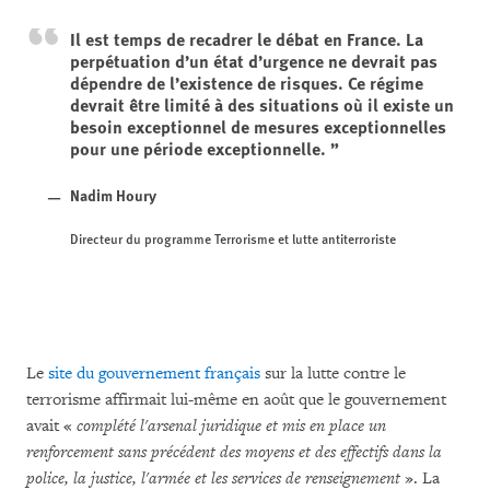
Il est temps de recadrer le débat en France. La
perpétuation d’un état d’urgence ne devrait pas
dépendre de l’existence de risques. Ce régime
devrait être limité à des situations où il existe un
besoin exceptionnel de mesures exceptionnelles
pour une période exceptionnelle.
Nadim Houry
Directeur du programme Terrorisme et lutte antiterroriste
Le
site du gouvernement français
sur la lutte contre le
terrorisme affirmait lui-même en août que le gouvernement
avait «
complété l'arsenal juridique et mis en place un
renforcement sans précédent des moyens et des effectifs dans la
police, la justice, l'armée et les services de renseignement
». La