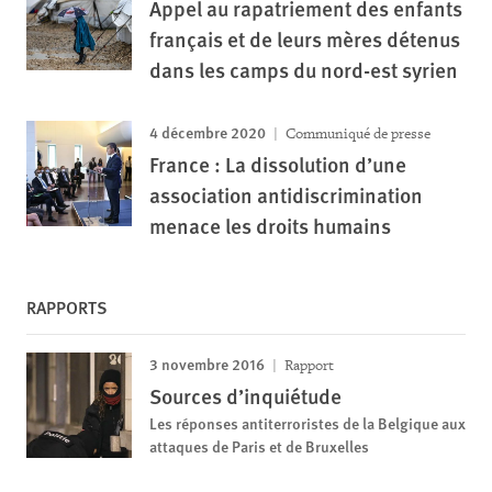
Appel au rapatriement des enfants
français et de leurs mères détenus
dans les camps du nord-est syrien
4 décembre 2020
Communiqué de presse
France : La dissolution d’une
association antidiscrimination
menace les droits humains
RAPPORTS
3 novembre 2016
Rapport
Sources d’inquiétude
Les réponses antiterroristes de la Belgique aux
attaques de Paris et de Bruxelles