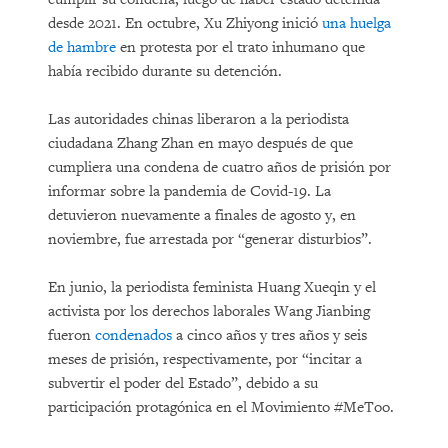
desde 2021. En octubre, Xu Zhiyong inició
una huelga
de hambre
en protesta por el trato inhumano que
había recibido durante su detención.
Las autoridades chinas liberaron a la periodista
ciudadana Zhang Zhan en mayo después de que
cumpliera una condena de cuatro años de prisión por
informar sobre la pandemia de Covid-19. La
detuvieron nuevamente a finales de agosto y, en
noviembre, fue arrestada por “generar disturbios”.
En junio, la periodista feminista Huang Xueqin y el
activista por los derechos laborales Wang Jianbing
fueron
condenados
a cinco años y tres años y seis
meses de prisión, respectivamente, por “incitar a
subvertir el poder del Estado”, debido a su
participación protagónica en el Movimiento #MeToo.