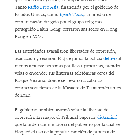
Tanto
Radio Free Asia
, financiada por el gobierno de
Estados Unidos, como
Epoch Times
,
un medio de
comunicación dirigido por el grupo religioso
perseguido Falun Gong, cerraron sus sedes en Hong
Kong en 2024.
Las autoridades avasallaron libertades de expresión,
asociación y reunión. El 4 de junio, la policía
detuvo
al
menos a nueve personas por llevar pancartas, prender
velas o encender sus linternas telefónicas cerca del
Parque Victoria, donde se llevaron a cabo las
conmemoraciones de la Masacre de Tiananmén antes
de 2020.
El gobierno también avanzó sobre la libertad de
expresión. En mayo, el Tribunal Superior
dictaminó
que la orden conminatoria del gobierno por la cual se
bloqueó el uso de la popular canción de protesta de