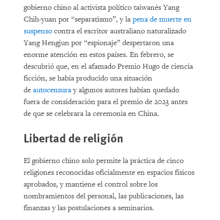
gobierno chino al activista político taiwanés Yang
Chih-yuan por “separatismo”, y la
pena de muerte en
suspenso
contra el escritor australiano naturalizado
Yang Hengjun por “espionaje” despertaron una
enorme atención en estos países. En febrero, se
descubrió que, en el afamado Premio Hugo de ciencia
ficción, se había producido una situación
de
autocensura
y algunos autores habían quedado
fuera de consideración para el premio de 2023 antes
de que se celebrara la ceremonia en China.
Libertad de religión
El gobierno chino solo permite la práctica de cinco
religiones reconocidas oficialmente en espacios físicos
aprobados, y mantiene el control sobre los
nombramientos del personal, las publicaciones, las
finanzas y las postulaciones a seminarios.