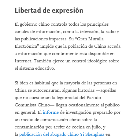
Libertad de expresión
El gobierno chino controla todos los principales
canales de información, como la televisión, la radio y
las publicaciones impresas. Su “Gran Muralla
Electrónica” impide que la población de China acceda
a información que comúnmente está disponible en
Internet. También ejerce un control ideológico sobre
el sistema educativo.
Si bien es habitual que la mayoría de las personas en
China se autocensuran, algunas historias —aquellas
que no cuestionan la legitimidad del Partido
Comunista Chino— llegan ocasionalmente al público
en general. El
informe
de investigación preparado por
un medio de comunicación chino sobre la
contaminación por aceite de cocina en julio, y
la
publicación del abogado chino Yi Shenghua
en