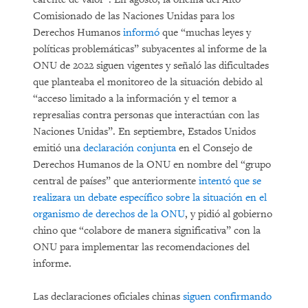
Comisionado de las Naciones Unidas para los
Derechos Humanos
informó
que “muchas leyes y
políticas problemáticas” subyacentes al informe de la
ONU de 2022 siguen vigentes y señaló las dificultades
que planteaba el monitoreo de la situación debido al
“acceso limitado a la información y el temor a
represalias contra personas que interactúan con las
Naciones Unidas”. En septiembre, Estados Unidos
emitió una
declaración conjunta
en el Consejo de
Derechos Humanos de la ONU en nombre del “grupo
central de países” que anteriormente
intentó que se
realizara un debate específico sobre la situación en el
organismo de derechos de la ONU
, y pidió al gobierno
chino que “colabore de manera significativa” con la
ONU para implementar las recomendaciones del
informe.
Las declaraciones oficiales chinas
siguen confirmando