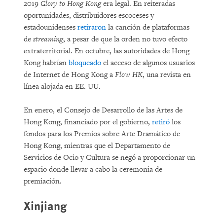
2019
Glory to Hong Kong
era legal. En reiteradas
oportunidades, distribuidores escoceses y
estadounidenses
retiraron
la canción de plataformas
de
streaming
, a pesar de que la orden no tuvo efecto
extraterritorial. En octubre, las autoridades de Hong
Kong habrían
bloqueado
el acceso de algunos usuarios
de Internet de Hong Kong a
Flow HK
, una revista en
línea alojada en EE. UU.
En enero, el Consejo de Desarrollo de las Artes de
Hong Kong, financiado por el gobierno,
retiró
los
fondos para los Premios sobre Arte Dramático de
Hong Kong, mientras que el Departamento de
Servicios de Ocio y Cultura se negó a proporcionar un
espacio donde llevar a cabo la ceremonia de
premiación.
Xinjiang