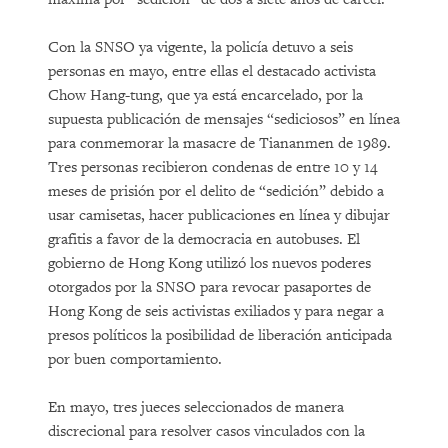
Con la SNSO ya vigente, la policía detuvo a seis
personas en mayo, entre ellas el destacado activista
Chow Hang-tung, que ya está encarcelado, por la
supuesta publicación de mensajes “sediciosos” en línea
para conmemorar la masacre de Tiananmen de 1989.
Tres personas recibieron condenas de entre 10 y 14
meses de prisión por el delito de “sedición” debido a
usar camisetas, hacer publicaciones en línea y dibujar
grafitis a favor de la democracia en autobuses. El
gobierno de Hong Kong utilizó los nuevos poderes
otorgados por la SNSO para revocar pasaportes de
Hong Kong de seis activistas exiliados y para negar a
presos políticos la posibilidad de liberación anticipada
por buen comportamiento.
En mayo, tres jueces seleccionados de manera
discrecional para resolver casos vinculados con la