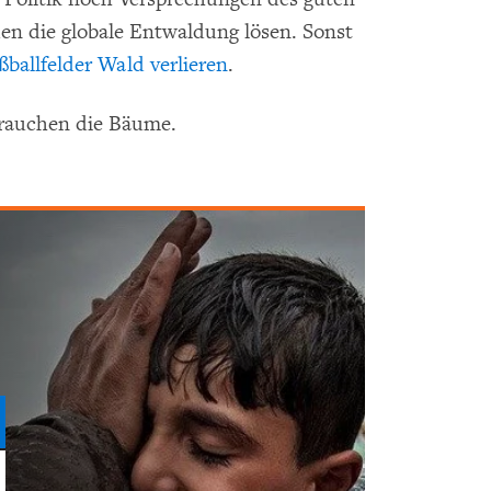
en die globale Entwaldung lösen. Sonst
ballfelder Wald verlieren
.
brauchen die Bäume.