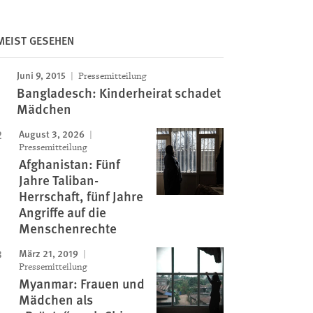
Image
MEIST GESEHEN
Juni 9, 2015
Pressemitteilung
Bangladesch: Kinderheirat schadet
Mädchen
August 3, 2026
Pressemitteilung
Afghanistan: Fünf
Jahre Taliban-
Herrschaft, fünf Jahre
Angriffe auf die
Menschenrechte
März 21, 2019
Pressemitteilung
Myanmar: Frauen und
Mädchen als