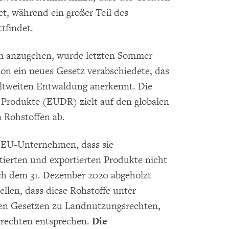
t, während ein großer Teil des
tfindet.
lem anzugehen, wurde letzten Sommer
on ein neues Gesetz verabschiedete, das
eltweiten Entwaldung anerkennt. Die
Produkte (EUDR) zielt auf den globalen
 Rohstoffen ab.
 EU-Unternehmen, dass sie
rtierten und exportierten Produkte nicht
ach dem 31. Dezember 2020 abgeholzt
llen, dass diese Rohstoffe unter
den Gesetzen zu Landnutzungsrechten,
rechten entsprechen.
Die