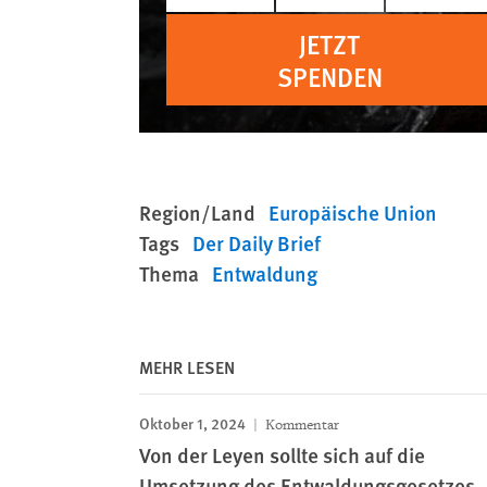
JETZT
SPENDEN
Region/Land
Europäische Union
Tags
Der Daily Brief
Thema
Entwaldung
MEHR LESEN
Oktober 1, 2024
Kommentar
Von der Leyen sollte sich auf die
Umsetzung des Entwaldungsgesetzes