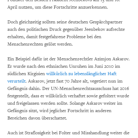
April nutzen, um diese Fortschritte anzuerkennen.
Doch gleichzeitig sollten seine deutschen Gespärchpartner
auch den politischen Druck gegenüber Jeenbekov aufrechte
erhalten, damit festgefahrene Probleme bei den
Menschenrechten gelöst werden.
Ein Beispiel dafür ist der Menschenrechtler Azimjon Askarov.
Er wurde nach den ethnischen Unruhen im Juni 2010 im
südlichen Kirgisien
willkürlich zu lebenslänglicher Haft
verurteilt
. Askarov, jetzt fast 70 Jahre alt, vegetiert nun im
Gefängnis dahin. Der UN-Menschenrechtsausschuss hat 2016
festgestellt, dass er willkürlich verhaftet sowie gefoltert wurde
und freigelassen werden sollte. Solange Askarov weiter im
Gefängnis sitzt, wird jeglicher Fortschritt in anderen
Bereichen davon überschattet.
Auch ist Straflosigkeit bei Folter und Misshandlung weiter die