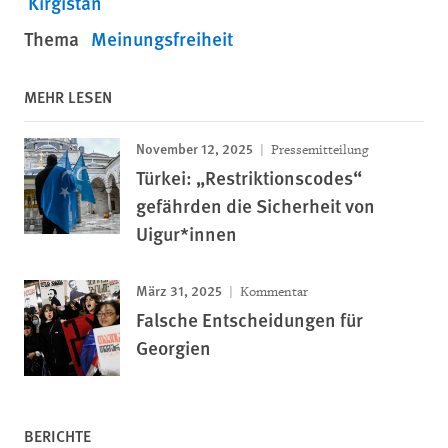
Kirgistan
Thema
Meinungsfreiheit
MEHR LESEN
November 12, 2025
Pressemitteilung
Türkei: „Restriktionscodes“
gefährden die Sicherheit von
Uigur*innen
März 31, 2025
Kommentar
Falsche Entscheidungen für
Georgien
BERICHTE