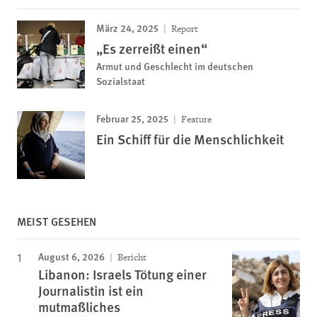
März 24, 2025
Report
„Es zerreißt einen“
Armut und Geschlecht im deutschen
Sozialstaat
Februar 25, 2025
Feature
Ein Schiff für die Menschlichkeit
MEIST GESEHEN
August 6, 2026
Bericht
Libanon: Israels Tötung einer
Journalistin ist ein
mutmaßliches