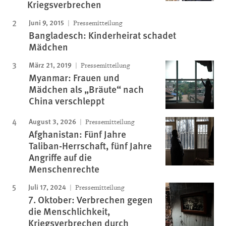
Kriegsverbrechen
Juni 9, 2015
Pressemitteilung
Bangladesch: Kinderheirat schadet
Mädchen
März 21, 2019
Pressemitteilung
Myanmar: Frauen und
Mädchen als „Bräute“ nach
China verschleppt
August 3, 2026
Pressemitteilung
Afghanistan: Fünf Jahre
Taliban-Herrschaft, fünf Jahre
Angriffe auf die
Menschenrechte
Juli 17, 2024
Pressemitteilung
7. Oktober: Verbrechen gegen
die Menschlichkeit,
Kriegsverbrechen durch