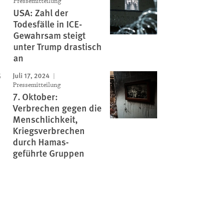
Pressemitteilung
USA: Zahl der
Todesfälle in ICE-
Gewahrsam steigt
unter Trump drastisch
an
Juli 17, 2024
Pressemitteilung
7. Oktober:
Verbrechen gegen die
Menschlichkeit,
Kriegsverbrechen
durch Hamas-
geführte Gruppen