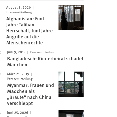
August 3, 2026
Pressemitteilung
Afghanistan: Fünf
Jahre Taliban-
Herrschaft, fünf Jahre
Angriffe auf die
Menschenrechte
Juni 9, 2015
Pressemitteilung
Bangladesch: Kinderheirat schadet
Mädchen
März 21, 2019
Pressemitteilung
Myanmar: Frauen und
Mädchen als
„Bräute“ nach China
verschleppt
Juni 25, 2026