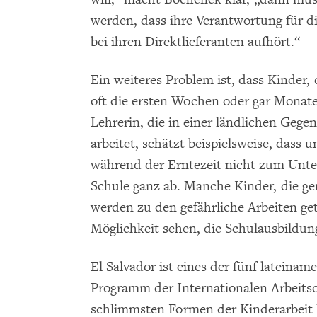
werden, dass ihre Verantwortung für d
bei ihren Direktlieferanten aufhört.“
Ein weiteres Problem ist, dass Kinder,
oft die ersten Wochen oder gar Monate
Lehrerin, die in einer ländlichen Gege
arbeitet, schätzt beispielsweise, dass 
während der Erntezeit nicht zum Unte
Schule ganz ab. Manche Kinder, die ge
werden zu den gefährliche Arbeiten getr
Möglichkeit sehen, die Schulausbildung
El Salvador ist eines der fünf lateinam
Programm der Internationalen Arbeitso
schlimmsten Formen der Kinderarbeit b