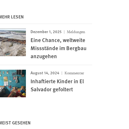
MEHR LESEN
Dezember 1, 2025
Meldungen
Eine Chance, weltweite
Missstände im Bergbau
anzugehen
August 14, 2024
Kommentar
Inhaftierte Kinder in El
Salvador gefoltert
MEIST GESEHEN