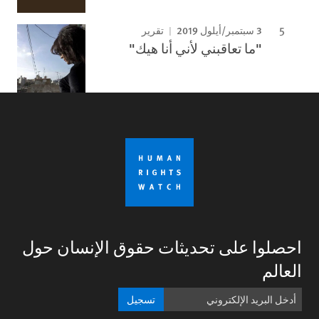
3 سبتمبر/أيلول 2019
تقرير
"ما تعاقبني لأني أنا هيك"
احصلوا على تحديثات حقوق الإنسان حول
العالم
تسجيل