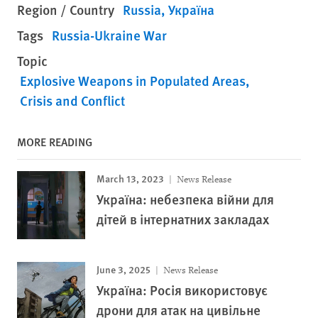
Region / Country
Russia
Україна
Tags
Russia-Ukraine War
Topic
Explosive Weapons in Populated Areas
Crisis and Conflict
MORE READING
March 13, 2023
News Release
Україна: небезпека війни для
дітей в інтернатних закладах
June 3, 2025
News Release
Україна: Росія використовує
дрони для атак на цивільне