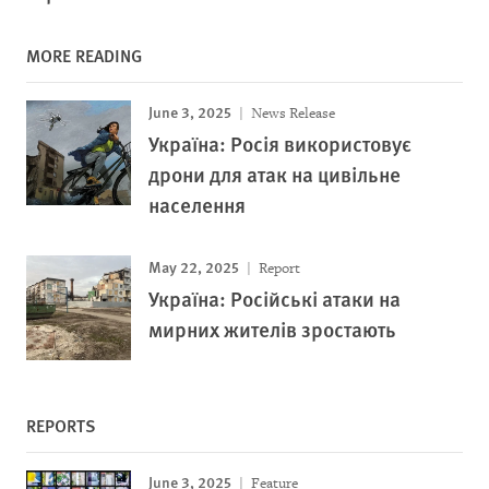
MORE READING
June 3, 2025
News Release
Україна: Росія використовує
дрони для атак на цивільне
населення
May 22, 2025
Report
Україна: Російські атаки на
мирних жителів зростають
REPORTS
June 3, 2025
Feature