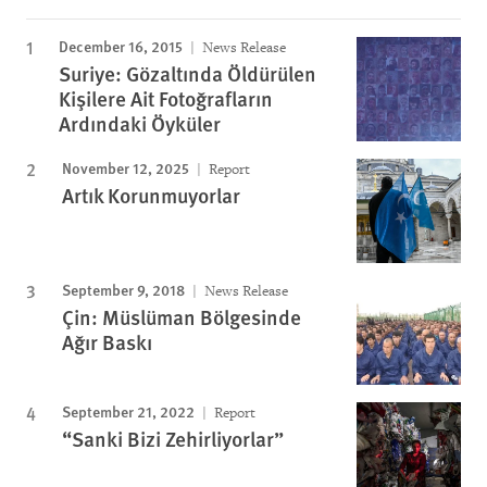
December 16, 2015
News Release
Suriye: Gözaltında Öldürülen
Kişilere Ait Fotoğrafların
Ardındaki Öyküler
November 12, 2025
Report
Artık Korunmuyorlar
September 9, 2018
News Release
Çin: Müslüman Bölgesinde
Ağır Baskı
September 21, 2022
Report
“Sanki Bizi Zehirliyorlar”