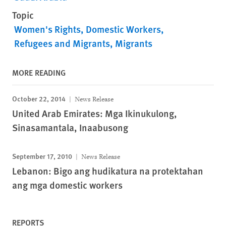
Topic
Women's Rights
Domestic Workers
Refugees and Migrants
Migrants
MORE READING
October 22, 2014
News Release
United Arab Emirates: Mga Ikinukulong,
Sinasamantala, Inaabusong
September 17, 2010
News Release
Lebanon: Bigo ang hudikatura na protektahan
ang mga domestic workers
REPORTS