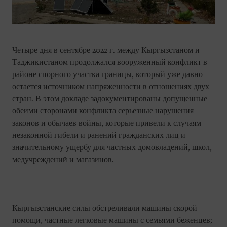
Четыре дня в сентябре 2022 г. между Кыргызстаном и
Таджикистаном продолжался вооруженный конфликт в
районе спорного участка границы, который уже давно
остается источником напряженности в отношениях двух
стран. В этом докладе задокументированы допущенные
обеими сторонами конфликта серьезные нарушения
законов и обычаев войны, которые привели к случаям
незаконной гибели и ранений гражданских лиц и
значительному ущербу для частных домовладений, школ,
медучреждений и магазинов.
Кыргызстанские силы обстреливали машины скорой
помощи, частные легковые машины с семьями беженцев;