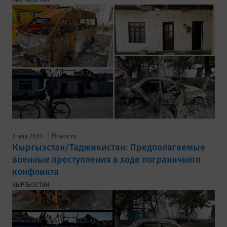
2 мая 2023
Новости
Кыргызстан/Таджикистан: Предполагаемые
военные преступления в ходе пограничного
конфликта
КЫРГЫЗСТАН