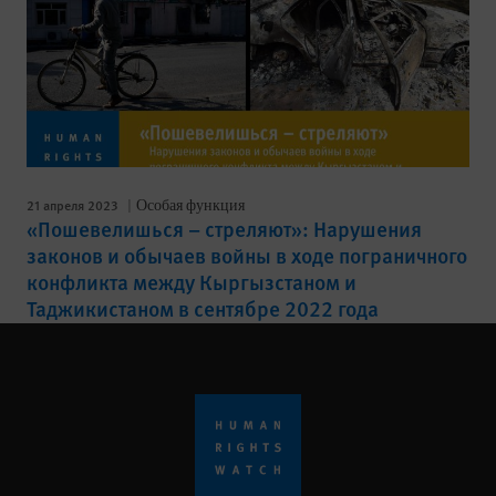
21 апреля 2023
Особая функция
«Пошевелишься – стреляют»: Нарушения
законов и обычаев войны в ходе пограничного
конфликта между Кыргызстаном и
Таджикистаном в сентябре 2022 года