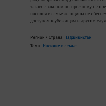
таковое законом по-прежнему не пре
насилия в семье женщины не обеспе
доступом к убежищам и другим слу
Регион / Страна
Таджикистан
Тема
Насилие в семье