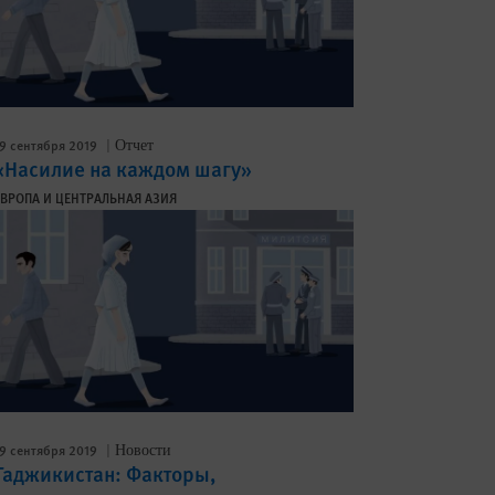
9 сентября 2019
Отчет
«Насилие на каждом шагу»
ЕВРОПА И ЦЕНТРАЛЬНАЯ АЗИЯ
9 сентября 2019
Новости
Таджикистан: Факторы,