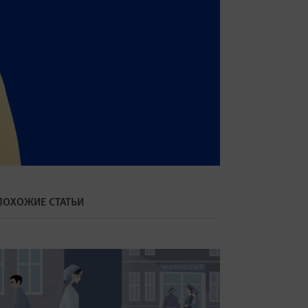
ПОХОЖИЕ СТАТЬИ