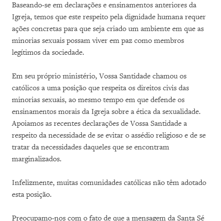
Baseando-se em declarações e ensinamentos anteriores da
Igreja, temos que este respeito pela dignidade humana requer
ações concretas para que seja criado um ambiente em que as
minorias sexuais possam viver em paz como membros
legítimos da sociedade.
Em seu próprio ministério, Vossa Santidade chamou os
católicos a uma posição que respeita os direitos civis das
minorias sexuais, ao mesmo tempo em que defende os
ensinamentos morais da Igreja sobre a ética da sexualidade.
Apoiamos as recentes declarações de Vossa Santidade a
respeito da necessidade de se evitar o assédio religioso e de se
tratar da necessidades daqueles que se encontram
marginalizados.
Infelizmente, muitas comunidades católicas não têm adotado
esta posição.
Preocupamo-nos com o fato de que a mensagem da Santa Sé