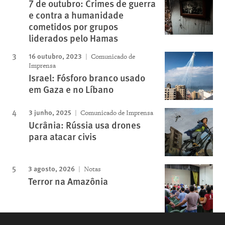
7 de outubro: Crimes de guerra
e contra a humanidade
cometidos por grupos
liderados pelo Hamas
16 outubro, 2023
Comunicado de
Imprensa
Israel: Fósforo branco usado
em Gaza e no Líbano
3 junho, 2025
Comunicado de Imprensa
Ucrânia: Rússia usa drones
para atacar civis
3 agosto, 2026
Notas
Terror na Amazônia