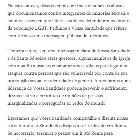
Na carta anexa, descrevemos com mais detalhes os abusos
que documentamos contra integrantes de minorias sexuais e
citamos casos em que líderes católicos defenderam os direitos
da população LGBT. Pedimos a Vossa Santidade que reitere
com firmeza uma mensagem pública de tolerância.
Tememos que, sem uma mensagem clara de Vossa Santidade
e da Santa Sé sobre estas questões, alguns membros da Igreja
continuarão a usar os ensinamentos católicos para legitimar
ataques contra pessoas que são vulneráveis por conta de sua
orientação sexual ou identidade de gênero. Acreditamos que a
liderança de Vossa Santidade poderia prevenir o sofrimento
desnecessário e contínuo de milhões de pessoas
marginalizadas e perseguidas ao redor do mundo.
Esperamos que Vossa Santidade compartilhe e discuta nossa
carta durante o Sínodo dos Bispos a ser realizado em Roma.
Se necessário, teremos o prazer em ir até Roma para