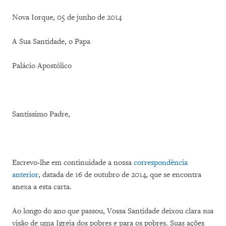
Nova Iorque, 05 de junho de 2014
A Sua Santidade, o Papa
Palácio Apostólico
Santíssimo Padre,
Escrevo-lhe em continuidade a nossa
correspondência
anterior
, datada de 16 de outubro de 2014, que se encontra
anexa a esta carta.
Ao longo do ano que passou, Vossa Santidade deixou clara sua
visão de uma Igreja dos pobres e para os pobres. Suas ações