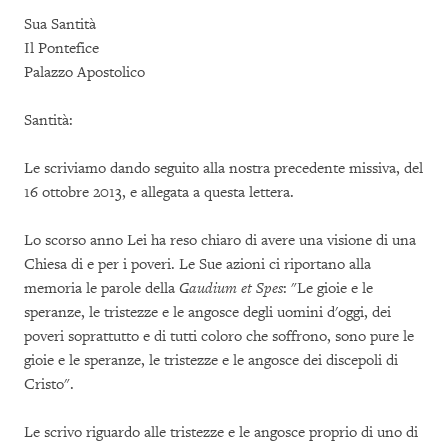
Sua Santità
Il Pontefice
Palazzo Apostolico
Santità:
Le scriviamo dando seguito alla nostra precedente missiva, del
16 ottobre 2013, e allegata a questa lettera.
Lo scorso anno Lei ha reso chiaro di avere una visione di una
Chiesa di e per i poveri. Le Sue azioni ci riportano alla
memoria le parole della
Gaudium et Spes
: "Le gioie e le
speranze, le tristezze e le angosce degli uomini d'oggi, dei
poveri soprattutto e di tutti coloro che soffrono, sono pure le
gioie e le speranze, le tristezze e le angosce dei discepoli di
Cristo".
Le scrivo riguardo alle tristezze e le angosce proprio di uno di