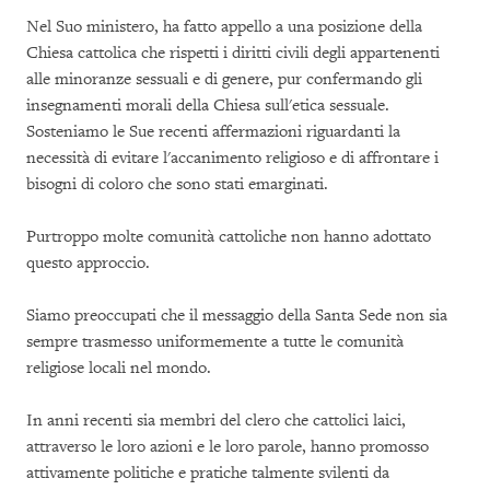
Nel Suo ministero, ha fatto appello a una posizione della
Chiesa cattolica che rispetti i diritti civili degli appartenenti
alle minoranze sessuali e di genere, pur confermando gli
insegnamenti morali della Chiesa sull'etica sessuale.
Sosteniamo le Sue recenti affermazioni riguardanti la
necessità di evitare l'accanimento religioso e di affrontare i
bisogni di coloro che sono stati emarginati.
Purtroppo molte comunità cattoliche non hanno adottato
questo approccio.
Siamo preoccupati che il messaggio della Santa Sede non sia
sempre trasmesso uniformemente a tutte le comunità
religiose locali nel mondo.
In anni recenti sia membri del clero che cattolici laici,
attraverso le loro azioni e le loro parole, hanno promosso
attivamente politiche e pratiche talmente svilenti da