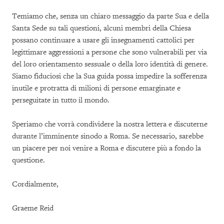
Temiamo che, senza un chiaro messaggio da parte Sua e della
Santa Sede su tali questioni, alcuni membri della Chiesa
possano continuare a usare gli insegnamenti cattolici per
legittimare aggressioni a persone che sono vulnerabili per via
del loro orientamento sessuale o della loro identità di genere.
Siamo fiduciosi che la Sua guida possa impedire la sofferenza
inutile e protratta di milioni di persone emarginate e
perseguitate in tutto il mondo.
Speriamo che vorrà condividere la nostra lettera e discuterne
durante l’imminente sinodo a Roma. Se necessario, sarebbe
un piacere per noi venire a Roma e discutere più a fondo la
questione.
Cordialmente,
Graeme Reid