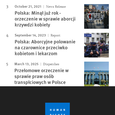
October 21, 2021
News Release
Polska: Minął już rok -
orzeczenie w sprawie aborcji
krzywdzi kobiety
September 14, 2023
Report
Polska: Aborcyjne polowanie
na czarownice przeciwko
kobietom i lekarzom
March 13, 2025
Dispatches
Przełomowe orzeczenie w
sprawie praw osób
transpłciowych w Polsce