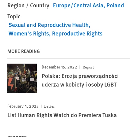
Region / Country
Europe/Central Asia
Poland
Topic
Sexual and Reproductive Health
Women's Rights
Reproductive Rights
MORE READING
December 15, 2022
Report
Polska: Erozja praworządności
uderza w kobiety i osoby LGBT
February 4, 2025
Letter
List Human Rights Watch do Premiera Tuska