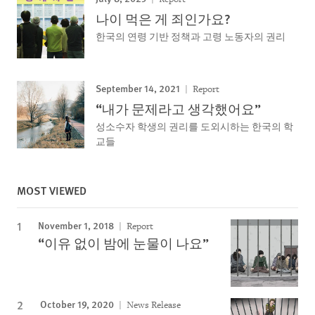
나이 먹은 게 죄인가요?
한국의 연령 기반 정책과 고령 노동자의 권리
September 14, 2021
Report
“내가 문제라고 생각했어요”
성소수자 학생의 권리를 도외시하는 한국의 학
교들
MOST VIEWED
November 1, 2018
Report
“이유 없이 밤에 눈물이 나요”
October 19, 2020
News Release