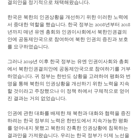
결의안을 정기적으로 채택해왔습니다.
한국은 북한의 인권상황을 개선하기 위한 이러한 노력에
서 중대한 역할을 했습니다. 한국 정부는 2008년부터 2018
년까지 매년 유엔 총회와 인권이사회에서 북한인권결의
안에 공동제안국으로 참여하여 북한 인권의 증진과 보호
를 요구하였습니다.
그러나 2019년 이후 한국 정부는 유엔 인권이사회와 총회
에서 북한인권결의안에 공동제안국으로 참여하기를 거부
하였습니다. 귀 정부는 한반도 상황을 고려하여 평화와 번
영을 통해 북한의 인권상황을 개선하기 위한 노력을 지속
할 것이라고 주장했으나 이 정책 하에서 구체적으로 얻어
진 결과는 거의 없었습니다.
인권에 관한 대화를 배제한 채 북한과 대화와 협력을 증진
하려는 한국 정부의 노력은 한반도에서 지속가능한 평화
를 얻어내지 못했고 북한의 잔혹한 인권상황에 침묵하는
결과만을 가져왔습니다. 우리는 한국 정부가 이제 노선을