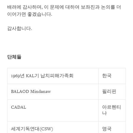
배려에 감사하며, 이 문제에 대하여 보좌진과 논의를 더
이어가면 좋겠습니다.
감사합니다.
단체들
1969년 KAL기 납치피해가족회
한국
BALAOD Mindanaw
필리핀
CADAL
아르헨티
나
세계기독연대(CSW)
영국