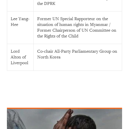
the DPRK
Lee Yang-
Former UN Special Rapporteur on the
Hee
situation of human rights in Myanmar /
Former Chairperson of UN Committee on
the Rights of the Child
Lord
Co-chair All-Party Parliamentary Group on
Alton of
North Korea
Liverpool