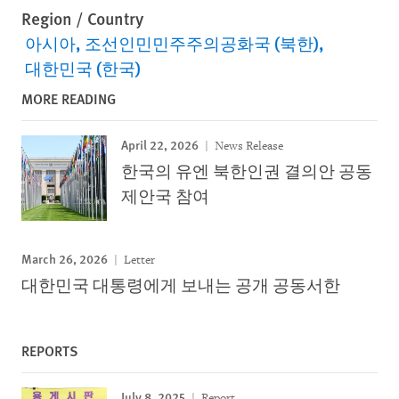
Region / Country
아시아
조선인민민주주의공화국 (북한)
대한민국 (한국)
MORE READING
April 22, 2026
News Release
한국의 유엔 북한인권 결의안 공동
제안국 참여
March 26, 2026
Letter
대한민국 대통령에게 보내는 공개 공동서한
REPORTS
July 8, 2025
Report