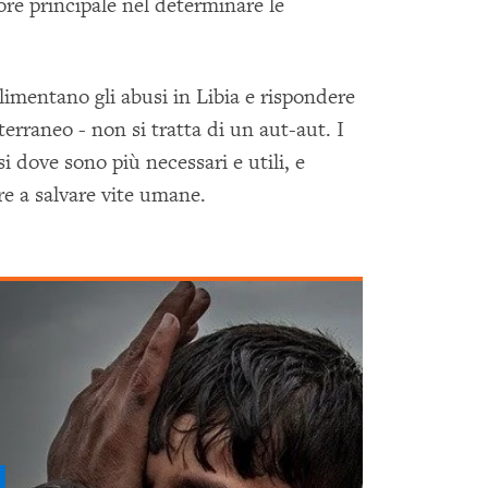
tore principale nel determinare le
limentano gli abusi in Libia e rispondere
terraneo - non si tratta di un aut-aut. I
 dove sono più necessari e utili, e
e a salvare vite umane.