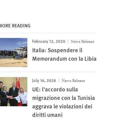
MORE READING
February 12, 2020
News Release
Italia: Sospendere il
Memorandum con la Libia
July 16, 2026
News Release
UE: l’accordo sulla
migrazione con la Tunisia
aggrava le violazioni dei
diritti umani