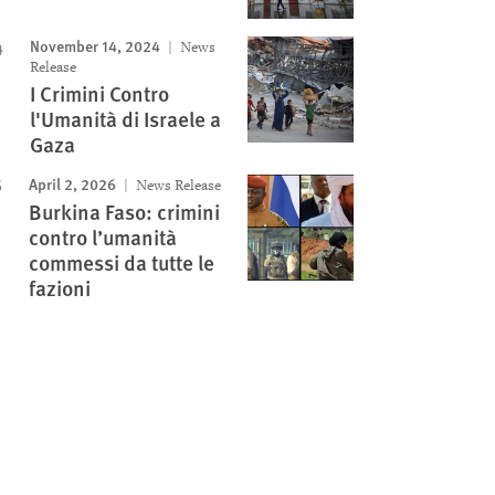
November 14, 2024
News
Release
I Crimini Contro
l'Umanità di Israele a
Gaza
April 2, 2026
News Release
Burkina Faso: crimini
contro l’umanità
commessi da tutte le
fazioni