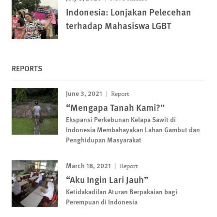
Indonesia: Lonjakan Pelecehan
terhadap Mahasiswa LGBT
REPORTS
June 3, 2021
Report
“Mengapa Tanah Kami?”
Ekspansi Perkebunan Kelapa Sawit di
Indonesia Membahayakan Lahan Gambut dan
Penghidupan Masyarakat
March 18, 2021
Report
“Aku Ingin Lari Jauh”
Ketidakadilan Aturan Berpakaian bagi
Perempuan di Indonesia