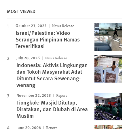
MOST VIEWED
October 23, 2023
News Release
Israel/Palestina: Video
Serangan Pimpinan Hamas
Terverifikasi
July 28, 2026
News Release
Indonesia: Aktivis Lingkungan
dan Tokoh Masyarakat Adat
Dituntut Secara Sewenang-
wenang
November 22, 2023
Report
Tiongkok: Masjid Ditutup,
Diratakan, dan Diubah di Area
Muslim
June 20, 2006
Report