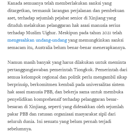
Kanada semuanya telah memberlakukan sanksi yang
ditargetkan, termasuk larangan perjalanan dan pembekuan
aset, terhadap sejumlah pejabat senior di Xinjiang yang
dituduh melakukan pelanggaran hak asasi manusia serius
terhadap Muslim Uighur. Meskipun pada tahun 2021 telah
mengesahkan undang-undang
yang memungkinkan sanksi
semacam itu, Australia belum benar-benar menerapkannya.
Namun masih banyak yang harus dilakukan untuk meminta
pertanggungjawaban pemerintah Tiongkok. Pemerintah dari
semua kelompok regional dan politik perlu mengambil sikap
berprinsip, berkomitmen kembali pada universalitas sistem
hak asasi manusia PBB, dan bekerja sama untuk membuka
penyelidikan komprehensif terhadap pelanggaran besar-
besaran di Xinjiang, seperti yang didesakkan oleh sejumlah
pakar PBB dan ratusan organisasi masyarakat sipil dari
seluruh dunia. Ini sesuatu yang belum pernah terjadi
sebelumnya.