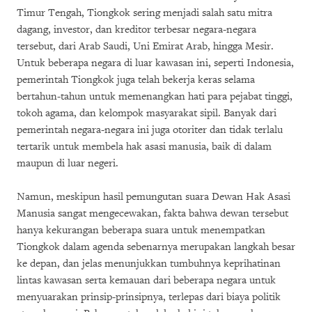
Timur Tengah, Tiongkok sering menjadi salah satu mitra
dagang, investor, dan kreditor terbesar negara-negara
tersebut, dari Arab Saudi, Uni Emirat Arab, hingga Mesir.
Untuk beberapa negara di luar kawasan ini, seperti Indonesia,
pemerintah Tiongkok juga telah bekerja keras selama
bertahun-tahun untuk memenangkan hati para pejabat tinggi,
tokoh agama, dan kelompok masyarakat sipil. Banyak dari
pemerintah negara-negara ini juga otoriter dan tidak terlalu
tertarik untuk membela hak asasi manusia, baik di dalam
maupun di luar negeri.
Namun, meskipun hasil pemungutan suara Dewan Hak Asasi
Manusia sangat mengecewakan, fakta bahwa dewan tersebut
hanya kekurangan beberapa suara untuk menempatkan
Tiongkok dalam agenda sebenarnya merupakan langkah besar
ke depan, dan jelas menunjukkan tumbuhnya keprihatinan
lintas kawasan serta kemauan dari beberapa negara untuk
menyuarakan prinsip-prinsipnya, terlepas dari biaya politik