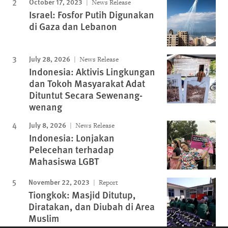
October 17, 2023
News Release
Israel: Fosfor Putih Digunakan
di Gaza dan Lebanon
July 28, 2026
News Release
Indonesia: Aktivis Lingkungan
dan Tokoh Masyarakat Adat
Dituntut Secara Sewenang-
wenang
July 8, 2026
News Release
Indonesia: Lonjakan
Pelecehan terhadap
Mahasiswa LGBT
November 22, 2023
Report
Tiongkok: Masjid Ditutup,
Diratakan, dan Diubah di Area
Muslim