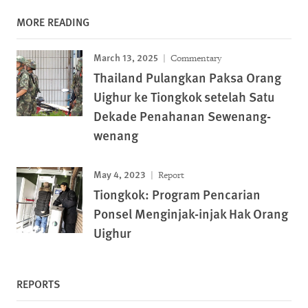
MORE READING
March 13, 2025
Commentary
Thailand Pulangkan Paksa Orang
Uighur ke Tiongkok setelah Satu
Dekade Penahanan Sewenang-
wenang
May 4, 2023
Report
Tiongkok: Program Pencarian
Ponsel Menginjak-injak Hak Orang
Uighur
REPORTS