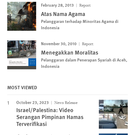
February 28, 2013
Report
Atas Nama Agama
Pelanggaran terhadap Minoritas Agama di
Indonesia
November 30, 2010
Report
Menegakkan Moralitas
Pelanggaran dalam Penerapan Syariah di Aceh,
Indonesia
MOST VIEWED
October 23, 2023
News Release
Israel/Palestina: Video
Serangan Pimpinan Hamas
Terverifikasi