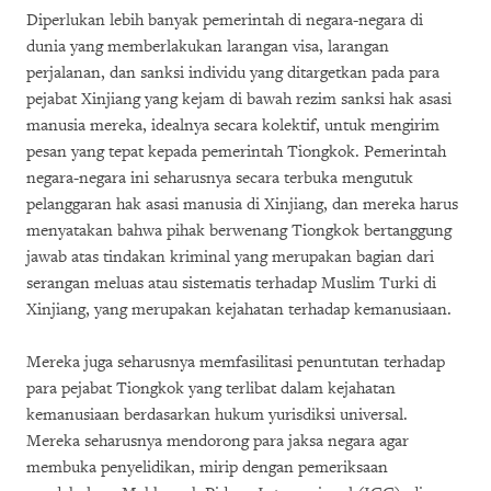
Diperlukan lebih banyak pemerintah di negara-negara di
dunia yang memberlakukan larangan visa, larangan
perjalanan, dan sanksi individu yang ditargetkan pada para
pejabat Xinjiang yang kejam di bawah rezim sanksi hak asasi
manusia mereka, idealnya secara kolektif, untuk mengirim
pesan yang tepat kepada pemerintah Tiongkok. Pemerintah
negara-negara ini seharusnya secara terbuka mengutuk
pelanggaran hak asasi manusia di Xinjiang, dan mereka harus
menyatakan bahwa pihak berwenang Tiongkok bertanggung
jawab atas tindakan kriminal yang merupakan bagian dari
serangan meluas atau sistematis terhadap Muslim Turki di
Xinjiang, yang merupakan kejahatan terhadap kemanusiaan.
Mereka juga seharusnya memfasilitasi penuntutan terhadap
para pejabat Tiongkok yang terlibat dalam kejahatan
kemanusiaan berdasarkan hukum yurisdiksi universal.
Mereka seharusnya mendorong para jaksa negara agar
membuka penyelidikan, mirip dengan pemeriksaan