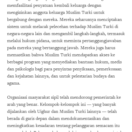
memfasilitasi penyatuan kembali keluarga dengan
mengizinkan anggota keluarga Muslim Turki untuk
bergabung dengan mereka. Mereka seharusnya menciptakan
sistem untuk melacak pelecehan terhadap Muslim Turki di
negara-negara lain dan mengambil langkah-langkah, termasuk
melalui hukum pidana, untuk meminta pertanggungjawaban
pada mereka yang bertanggung jawab. Mereka juga harus
memastikan bahwa Muslim Turki mendapatkan akses ke
berbagai program yang menyediakan bantuan hukum, medis
dan psikologis bagi para penyintas penyiksaan, pemerkosaan
dan kejahatan lainnya, dan untuk pelestarian budaya dan
agama.
Organisasi masyarakat sipil telah mendorong pemerintah ke
arah yang benar. Kelompok-kelompok ini — yang banyak
dijalankan oleh Uighur dan Muslim Turki lainnya — telah
berada di garis depan dalam mendokumentasikan dan
meningkatkan kesadaran tentang pelanggaran semacam itu