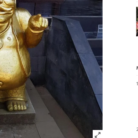
Click to expand 