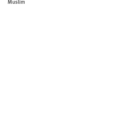
Muslim