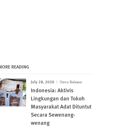
MORE READING
July 28, 2026
News Release
Indonesia: Aktivis
Lingkungan dan Tokoh
Masyarakat Adat Dituntut
Secara Sewenang-
wenang