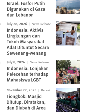
Israel: Fosfor Putih
Digunakan di Gaza
dan Lebanon
July 28, 2026
News Release
Indonesia: Aktivis
Lingkungan dan
Tokoh Masyarakat
Adat Dituntut Secara
Sewenang-wenang
July 8, 2026
News Release
Indonesia: Lonjakan
Pelecehan terhadap
Mahasiswa LGBT
November 22, 2023
Report
Tiongkok: Masjid
Ditutup, Diratakan,
dan Diubah di Area